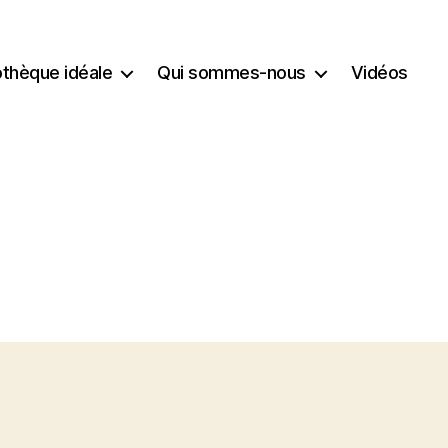
iothèque idéale
Qui sommes-nous
Vidéos