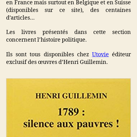
en France mais surtout en Belgique et en Suisse
(disponibles sur ce site), des centaines
d’articles…
Les livres présentés dans cette section
concernent l’histoire politique.
Ils sont tous disponibles chez
Utovie
éditeur
exclusif des œuvres d’Henri Guillemin.