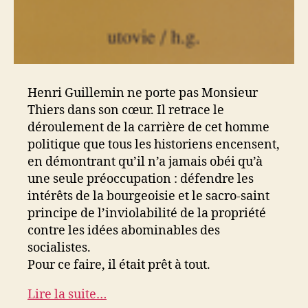
Henri Guillemin ne porte pas Monsieur
Thiers dans son cœur. Il retrace le
déroulement de la carrière de cet homme
politique que tous les historiens encensent,
en démontrant qu’il n’a jamais obéi qu’à
une seule préoccupation : défendre les
intérêts de la bourgeoisie et le sacro-saint
principe de l’inviolabilité de la propriété
contre les idées abominables des
socialistes.
Pour ce faire, il était prêt à tout.
Lire la suite…