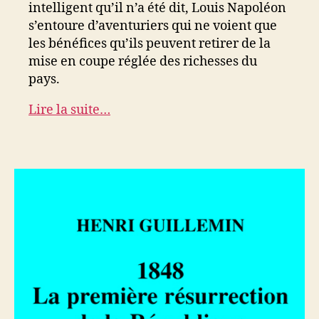
intelligent qu’il n’a été dit, Louis Napoléon
s’entoure d’aventuriers qui ne voient que
les bénéfices qu’ils peuvent retirer de la
mise en coupe réglée des richesses du
pays.
Lire la suite…