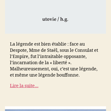
La légende est bien établie : face au
Despote, Mme de Staël, sous le Consulat et
l’Empire, fut l’intraitable opposante,
l’incarnation de la « liberté ».
Malheureusement, oui, c’est une légende,
et même une légende bouffonne.
Lire la suite…