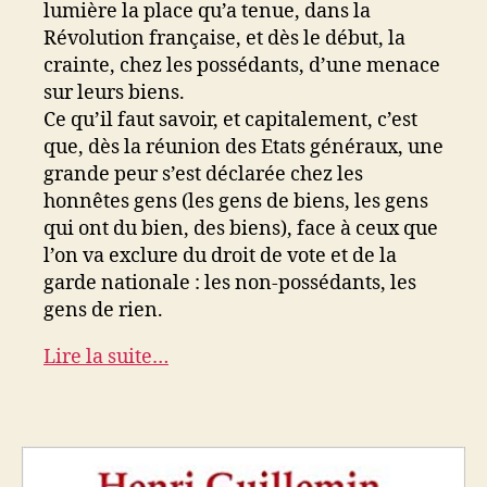
lumière la place qu’a tenue, dans la
Révolution française, et dès le début, la
crainte, chez les possédants, d’une menace
sur leurs biens.
Ce qu’il faut savoir, et capitalement, c’est
que, dès la réunion des Etats généraux, une
grande peur s’est déclarée chez les
honnêtes gens (les gens de biens, les gens
qui ont du bien, des biens), face à ceux que
l’on va exclure du droit de vote et de la
garde nationale : les non-possédants, les
gens de rien.
Lire la suite…