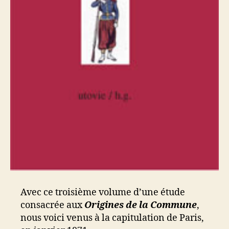
Avec ce troisième volume d’une étude
consacrée aux
Origines de la Commune
,
nous voici venus à la capitulation de Paris,