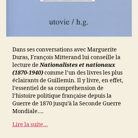
Dans ses conversations avec Marguerite
Duras, François Mitterand lui conseille la
lecture de
Nationalistes et nationaux
(1870-1940)
comme l’un des livres les plus
éclairants de Guillemin. Il y livre, en effet,
l’essentiel de sa compréhension de
l’histoire politique française depuis la
Guerre de 1870 jusqu’à la Seconde Guerre
Mondiale….
Lire la suite…