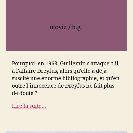
Pourquoi, en 1963, Guillemin s’attaque-t-il
à l’affaire Dreyfus, alors qu’elle a déjà
suscité une énorme bibliographie, et qu’en
outre l’innocence de Dreyfus ne fait plus
de doute ?
Lire la suite…