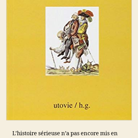
L’histoire sérieuse n’a pas encore mis en