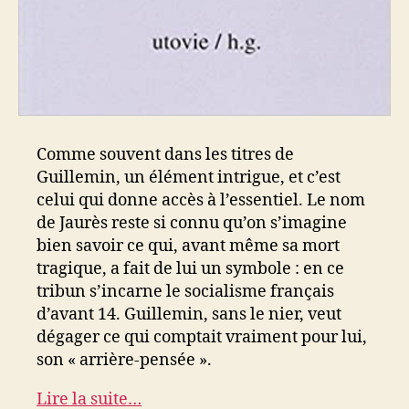
Comme souvent dans les titres de
Guillemin, un élément intrigue, et c’est
celui qui donne accès à l’essentiel. Le nom
de Jaurès reste si connu qu’on s’imagine
bien savoir ce qui, avant même sa mort
tragique, a fait de lui un symbole : en ce
tribun s’incarne le socialisme français
d’avant 14. Guillemin, sans le nier, veut
dégager ce qui comptait vraiment pour lui,
son « arrière-pensée ».
Lire la suite…