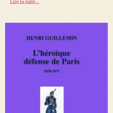
Lire la suite…