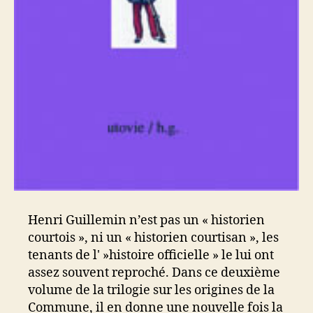
Henri Guillemin n’est pas un « historien
courtois », ni un « historien courtisan », les
tenants de l' »histoire officielle » le lui ont
assez souvent reproché. Dans ce deuxième
volume de la trilogie sur les origines de la
Commune, il en donne une nouvelle fois la