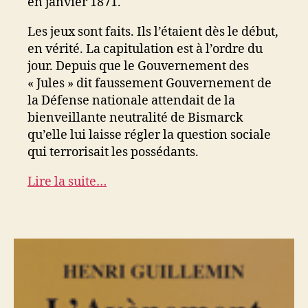
en janvier 1871.
Les jeux sont faits. Ils l’étaient dès le début,
en vérité. La capitulation est à l’ordre du
jour. Depuis que le Gouvernement des
« Jules » dit faussement Gouvernement de
la Défense nationale attendait de la
bienveillante neutralité de Bismarck
qu’elle lui laisse régler la question sociale
qui terrorisait les possédants.
Lire la suite…