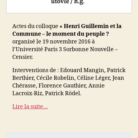
Actes du colloque
« Henri Guillemin et la
Commune – le moment du peuple ?
organisé le 19 novembre 2016 à
l’Université Paris 3 Sorbonne Nouvelle –
Censier.
Interventions de : Edouard Mangin, Patrick
Berthier, Cécile Robelin, Céline Léger, Jean
Chérasse, Florence Gauthier, Annie
Lacroix-Riz, Patrick Rödel.
Lire la suite…