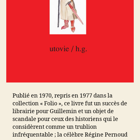
Publié en 1970, repris en 1977 dans la
collection « Folio », ce livre fut un succès de
librairie pour Guillemin et un objet de
scandale pour ceux des historiens qui le
considèrent comme un trublion
infréquentable ; la célèbre Régine Pernoud