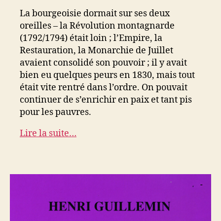
La bourgeoisie dormait sur ses deux
oreilles – la Révolution montagnarde
(1792/1794) était loin ; l’Empire, la
Restauration, la Monarchie de Juillet
avaient consolidé son pouvoir ; il y avait
bien eu quelques peurs en 1830, mais tout
était vite rentré dans l’ordre. On pouvait
continuer de s’enrichir en paix et tant pis
pour les pauvres.
Lire la suite…