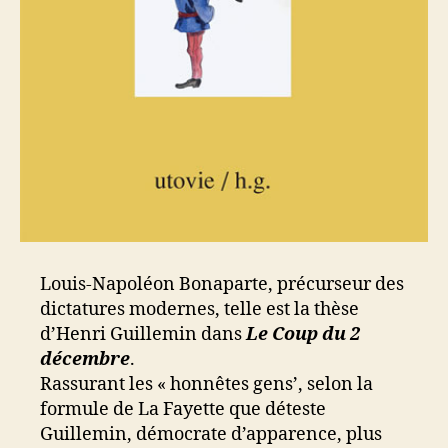
Louis-Napoléon Bonaparte, précurseur des
dictatures modernes, telle est la thèse
d’Henri Guillemin dans
Le Coup du 2
décembre
.
Rassurant les « honnêtes gens’, selon la
formule de La Fayette que déteste
Guillemin, démocrate d’apparence, plus