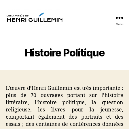
Menu
Les
Ami(e)s
d'Henri
Guillemin
Histoire Politique
L’œuvre d’Henri Guillemin est très importante :
plus de 70 ouvrages portant sur l’histoire
littéraire, l’histoire politique, la question
religieuse, les livres pour la jeunesse,
comportant également des portraits et des
essais ; des centaines de conférences données