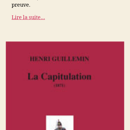
preuve.
Lire la suite…