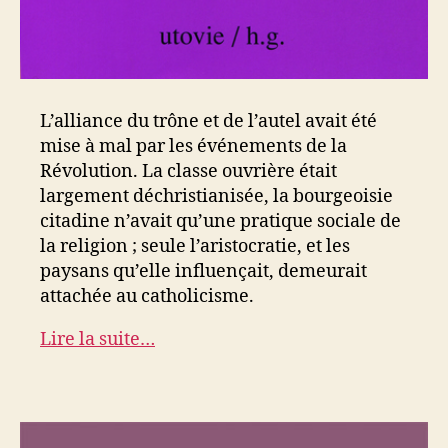
L’alliance du trône et de l’autel avait été
mise à mal par les événements de la
Révolution. La classe ouvrière était
largement déchristianisée, la bourgeoisie
citadine n’avait qu’une pratique sociale de
la religion ; seule l’aristocratie, et les
paysans qu’elle influençait, demeurait
attachée au catholicisme.
Lire la suite…