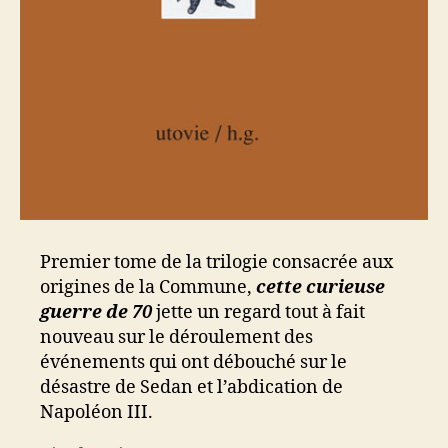
Premier tome de la trilogie consacrée aux
origines de la Commune,
cette curieuse
guerre de 70
jette un regard tout à fait
nouveau sur le déroulement des
événements qui ont débouché sur le
désastre de Sedan et l’abdication de
Napoléon III.