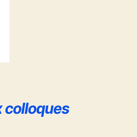
x colloques