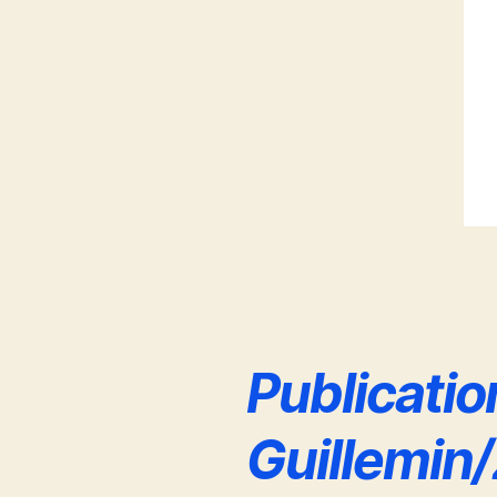
Publicatio
Guillemin