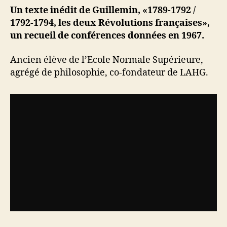
Un texte inédit de Guillemin, «1789-1792 /
1792-1794, les deux Révolutions françaises»,
un recueil de conférences données en 1967.
Ancien élève de l’Ecole Normale Supérieure,
agrégé de philosophie, co-fondateur de LAHG.