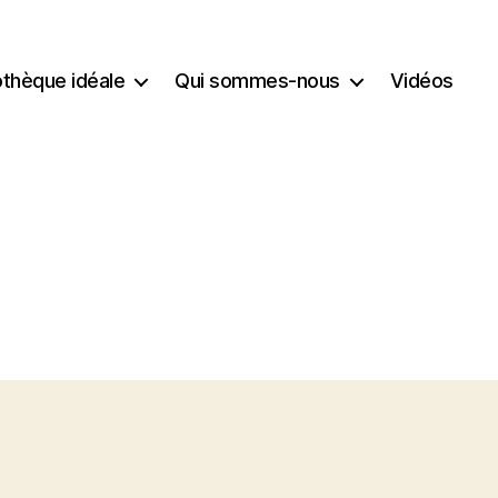
iothèque idéale
Qui sommes-nous
Vidéos