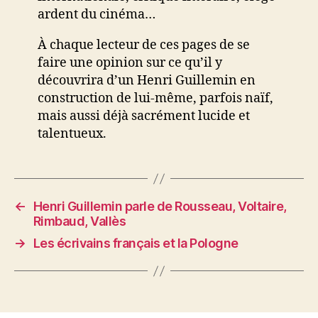
ardent du cinéma…
À chaque lecteur de ces pages de se
faire une opinion sur ce qu’il y
découvrira d’un Henri Guillemin en
construction de lui-même, parfois naïf,
mais aussi déjà sacrément lucide et
talentueux.
←
Henri Guillemin parle de Rousseau, Voltaire,
Rimbaud, Vallès
→
Les écrivains français et la Pologne