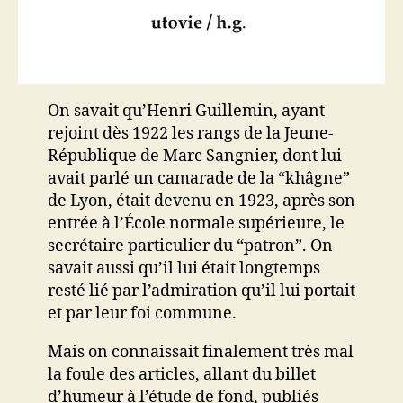
On savait qu’Henri Guillemin, ayant
rejoint dès 1922 les rangs de la Jeune-
République de Marc Sangnier, dont lui
avait parlé un camarade de la “khâgne”
de Lyon, était devenu en 1923, après son
entrée à l’École normale supérieure, le
secrétaire particulier du “patron”. On
savait aussi qu’il lui était longtemps
resté lié par l’admiration qu’il lui portait
et par leur foi commune.
Mais on connaissait finalement très mal
la foule des articles, allant du billet
d’humeur à l’étude de fond, publiés