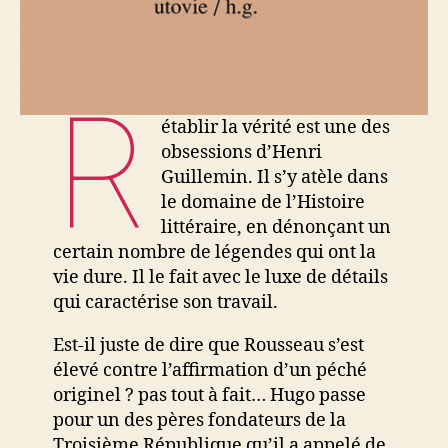
R
établir la vérité est une des
obsessions d’Henri
Guillemin. Il s’y atèle dans
le domaine de l’Histoire
littéraire, en dénonçant un
certain nombre de légendes qui ont la
vie dure. Il le fait avec le luxe de détails
qui caractérise son travail.
Est-il juste de dire que Rousseau s’est
élevé contre l’affirmation d’un péché
originel ? pas tout à fait… Hugo passe
pour un des pères fondateurs de la
Troisième République qu’il a appelé de