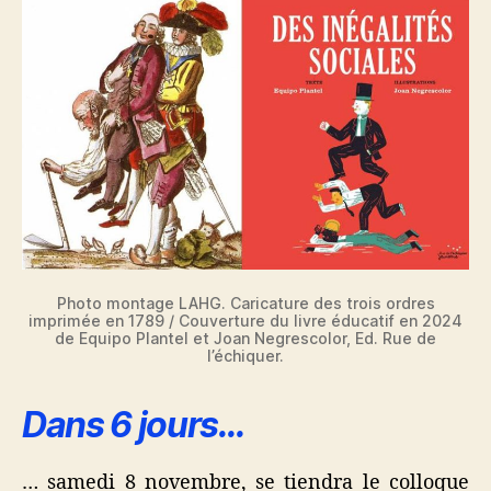
Photo montage LAHG. Caricature des trois ordres
imprimée en 1789 / Couverture du livre éducatif en 2024
de Equipo Plantel et Joan Negrescolor, Ed. Rue de
l’échiquer.
Dans 6 jours…
… samedi 8 novembre, se tiendra le colloque