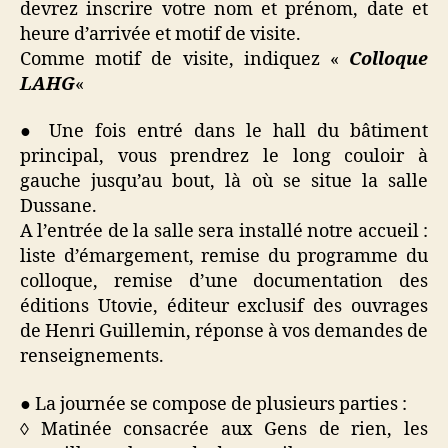
devrez inscrire votre nom et prénom, date et
heure d’arrivée et motif de visite.
Comme motif de visite, indiquez «
Colloque
LAHG
«
● Une fois entré dans le hall du bâtiment
principal, vous prendrez le long couloir à
gauche jusqu’au bout, là où se situe la salle
Dussane.
A l’entrée de la salle sera installé notre accueil :
liste d’émargement, remise du programme du
colloque, remise d’une documentation des
éditions Utovie, éditeur exclusif des ouvrages
de Henri Guillemin, réponse à vos demandes de
renseignements.
● La journée se compose de plusieurs parties :
◊ Matinée consacrée aux Gens de rien, les