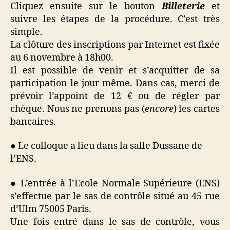
Cliquez ensuite sur le bouton
Billeterie
et
suivre les étapes de la procédure. C’est très
simple.
La clôture des inscriptions par Internet est fixée
au 6 novembre à 18h00.
Il est possible de venir et s’acquitter de sa
participation le jour même. Dans cas, merci de
prévoir l’appoint de 12 € ou de régler par
chèque. Nous ne prenons pas (
encore
) les cartes
bancaires.
● Le colloque a lieu dans la salle Dussane de
l’ENS.
● L’entrée à l’Ecole Normale Supérieure (ENS)
s’effectue par le sas de contrôle situé au 45 rue
d’Ulm 75005 Paris.
Une fois entré dans le sas de contrôle, vous