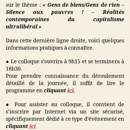
sur le thème :
« Gens de biens/Gens de rien –
Silence aux pauvres ! – Réalités
contemporaines du capitalisme
ultralibéral »
Dans cette dernière ligne droite, voici quelques
informations pratiques à connaître.
● Le colloque s’ouvrira à 9h15 et se terminera à
18h30.
Pour prendre connaissance du déroulement
détaillé de la journée, il suffit de lire le
programme en
cliquant
ici
.
● Pour assister au colloque, il convient de
s’inscrire par Internet via un site sécurisé,
spécifiquement dédié à ce type d’événement en
cliquant
ici