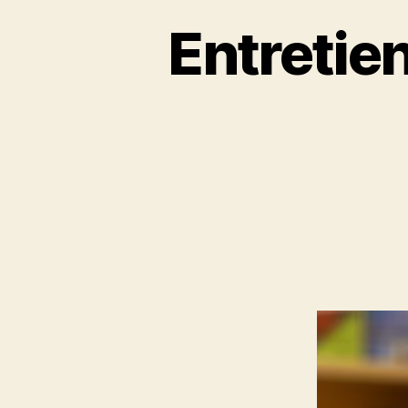
Entretie