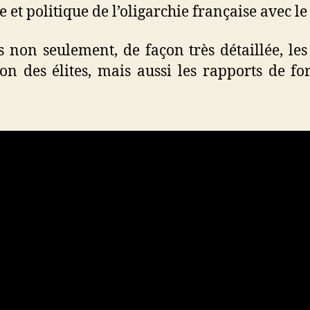
et politique de l’oligarchie française avec le
 non seulement, de façon très détaillée, le
n des élites, mais aussi les rapports de fo