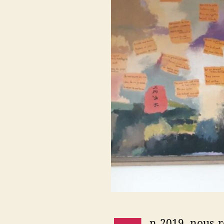
n 2019, nous r