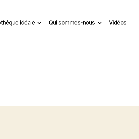
iothèque idéale
Qui sommes-nous
Vidéos