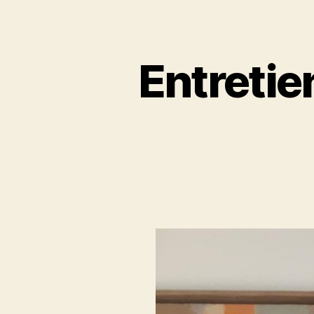
Entretie