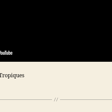
 Tropiques