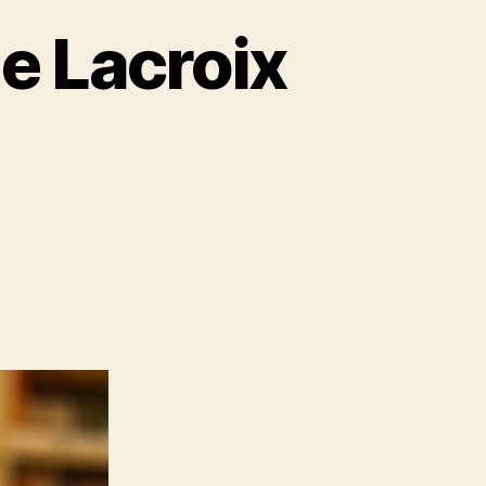
e Lacroix