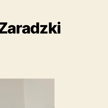
 Zaradzki