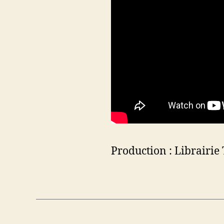
Production : Librairie