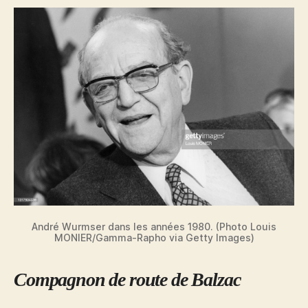
André Wurmser dans les années 1980. (Photo Louis
MONIER/Gamma-Rapho via Getty Images)
Compagnon de route de Balzac