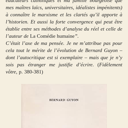
éducateurs catholiques et ma famille bourgeoise que
mes maîtres laïcs, universitaires, idéalistes impénitents)
à connaître le marxisme et les clartés qu’il apporte à
l’historien. Et aussi la forte convergence qui peut être
établie entre ses méthodes d’analyse du réel et celle de
l’auteur de
La Comédie humaine
”.
C’était l’axe de ma pensée. Je ne m’attribue pas pour
cela tout le mérite de l’évolution de Bernard Guyon –
dont l’autocritique est si exemplaire – mais que je n’y
sois pas étranger me justifie d’écrire
. (
Fidèlement
vôtre
, p. 380-381)