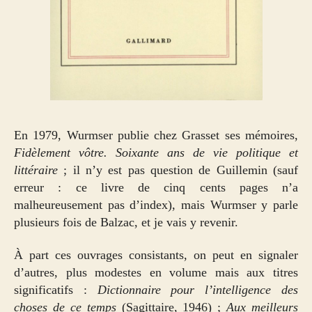
En 1979, Wurmser publie chez Grasset ses mémoires,
Fidèlement vôtre. Soixante ans de vie politique et
littéraire
; il n’y est pas question de Guillemin (sauf
erreur : ce livre de cinq cents pages n’a
malheureusement pas d’index), mais Wurmser y parle
plusieurs fois de Balzac, et je vais y revenir.
À part ces ouvrages consistants, on peut en signaler
d’autres, plus modestes en volume mais aux titres
significatifs :
Dictionnaire pour l’intelligence des
choses de ce temps
(Sagittaire, 1946) ;
Aux meilleurs