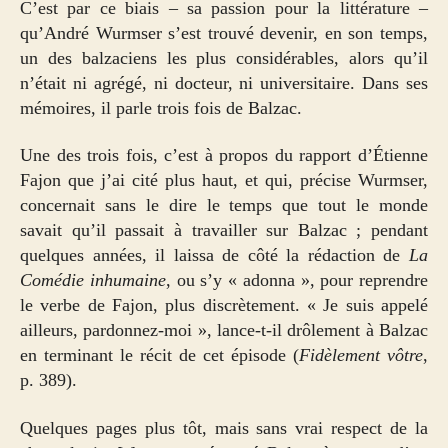
C’est par ce biais – sa passion pour la littérature –
qu’André Wurmser s’est trouvé devenir, en son temps,
un des balzaciens les plus considérables, alors qu’il
n’était ni agrégé, ni docteur, ni universitaire. Dans ses
mémoires, il parle trois fois de Balzac.
Une des trois fois, c’est à propos du rapport d’Étienne
Fajon que j’ai cité plus haut, et qui, précise Wurmser,
concernait sans le dire le temps que tout le monde
savait qu’il passait à travailler sur Balzac ; pendant
quelques années, il laissa de côté la rédaction de
La
Comédie inhumaine
, ou s’y « adonna », pour reprendre
le verbe de Fajon, plus discrètement. « Je suis appelé
ailleurs, pardonnez-moi », lance-t-il drôlement à Balzac
en terminant le récit de cet épisode (
Fidèlement vôtre
,
p. 389).
Quelques pages plus tôt, mais sans vrai respect de la