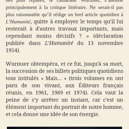
principalement à la critique littéraire. Ne serait-il pas
plus raisonnable qu’il rédige un bref article quotidien à
, quitte à employer le temps qu’il lui
L’Humanité
resterait à d’autres travaux importants, mais
cependant moins décisifs ? » (déclaration
publiée dans
L’Humanité
du 13 novembre
1954).
Wurmser obtempéra, et ce fut, jusqu’à sa mort,
la succession de ses billets politiques quotidiens
tous intitulés « Mais… » (trois volumes en ont
paru de son vivant, aux Éditeurs français
réunis, en 1961, 1969 et 1974). Cela vaut la
peine de s’y arrêter un instant, car c’est un
élément important du portrait de notre homme,
et cela donne une idée de son énergie.