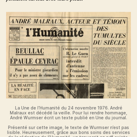
La Une de l’Humanité du 24 novembre 1976. André
Malraux est décédé la veille. Pour lui rendre hommage,
André Wurmser écrit un texte publié en Une du journal.
Présenté sur cette image, le texte de Wurmser n’est pas
lisible. Heureusement, grâce aux bons soins des services