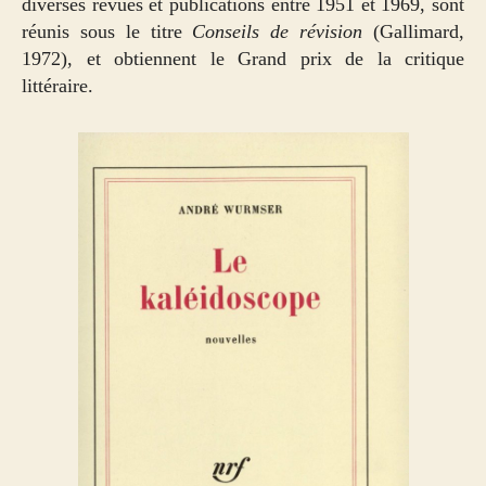
diverses revues et publications entre 1951 et 1969, sont
réunis sous le titre
Conseils de révision
(Gallimard,
1972), et obtiennent le Grand prix de la critique
littéraire.