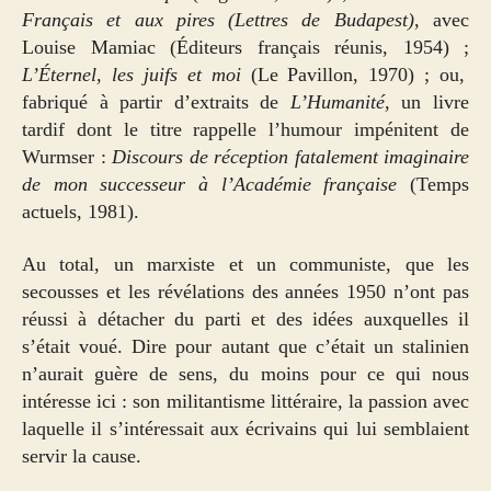
Français et aux pires (Lettres de Budapest)
, avec
Louise Mamiac (Éditeurs français réunis, 1954) ;
L’Éternel, les juifs et moi
(Le Pavillon, 1970) ; ou,
fabriqué à partir d’extraits de
L’Humanité
, un livre
tardif dont le titre rappelle l’humour impénitent de
Wurmser :
Discours de réception fatalement imaginaire
de mon successeur à l’Académie française
(Temps
actuels, 1981).
Au total, un marxiste et un communiste, que les
secousses et les révélations des années 1950 n’ont pas
réussi à détacher du parti et des idées auxquelles il
s’était voué. Dire pour autant que c’était un stalinien
n’aurait guère de sens, du moins pour ce qui nous
intéresse ici : son militantisme littéraire, la passion avec
laquelle il s’intéressait aux écrivains qui lui semblaient
servir la cause.