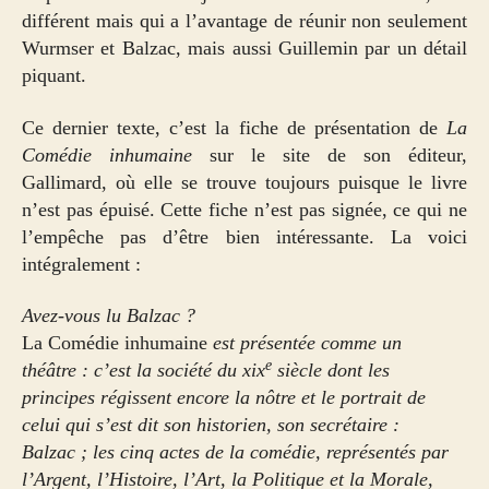
différent mais qui a l’avantage de réunir non seulement
Wurmser et Balzac, mais aussi Guillemin par un détail
piquant.
Ce dernier texte, c’est la fiche de présentation de
La
Comédie inhumaine
sur le site de son éditeur,
Gallimard, où elle se trouve toujours puisque le livre
n’est pas épuisé. Cette fiche n’est pas signée, ce qui ne
l’empêche pas d’être bien intéressante. La voici
intégralement :
Avez-vous lu Balzac ?
La Comédie inhumaine
est présentée comme un
e
théâtre : c’est la société du xix
siècle dont les
principes régissent encore la nôtre et le portrait de
celui qui s’est dit son historien, son secrétaire :
Balzac ; les cinq actes de la comédie, représentés par
l’Argent, l’Histoire, l’Art, la Politique et la Morale,