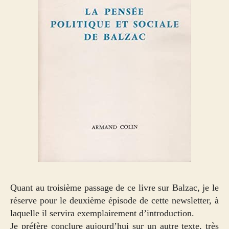
Quant au troisième passage de ce livre sur Balzac, je le
réserve pour le deuxième épisode de cette newsletter, à
laquelle il servira exemplairement d’introduction.
Je préfère conclure aujourd’hui sur un autre texte, très