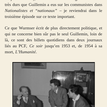
très durs que Guillemin a eus sur les communistes dans
Nationalistes et “nationaux”
– je reviendrai dans le
troisième épisode sur ce texte important.
Ce que Wurmser écrit de plus directement politique, et
qui ne concerne bien sûr pas le seul Guillemin, loin de
là, ce sont des billets quotidiens dans deux journaux
liés au PCF,
Ce soir
jusqu’en 1953 et, de 1954 à sa
mort,
L’Humanité
.