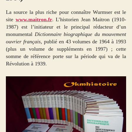
La source la plus riche pour connaître Wurmser est le
site
www.maitron.fr
. L’historien Jean Maitron (1910-
1987) est l’initiateur et le principal rédacteur d’un
monumental
Dictionnaire biographique du mouvement
ouvrier français
, publié en 43 volumes de 1964 à 1993
(plus un volume de suppléments en 1997) ; cette
somme de référence porte sur la période qui va de la
Révolution à 1939.