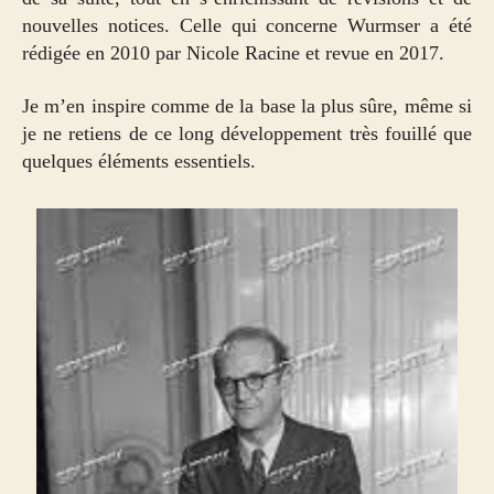
nouvelles notices. Celle qui concerne Wurmser a été
rédigée en 2010 par Nicole Racine et revue en 2017.
Je m’en inspire comme de la base la plus sûre, même si
je ne retiens de ce long développement très fouillé que
quelques éléments essentiels.