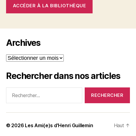
ACCÉDER À LA BIBLIOTHÈQUE
Archives
Archives
Rechercher dans nos articles
Rechercher :
© 2026
Les Ami(e)s d'Henri Guillemin
Haut
↑