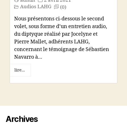
admin
2 avril 2021
Audios LAHG
(0)
Nous présentons ci-dessous le second
volet, sous forme d’un entretien audio,
du diptyque réalisé par Jocelyne et
Pierre Mallet, adhérents LAHG,
concernant le témoignage de Sébastien
Navarro à...
lire...
Archives