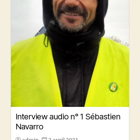
Interview audio n° 1 Sébastien
Navarro