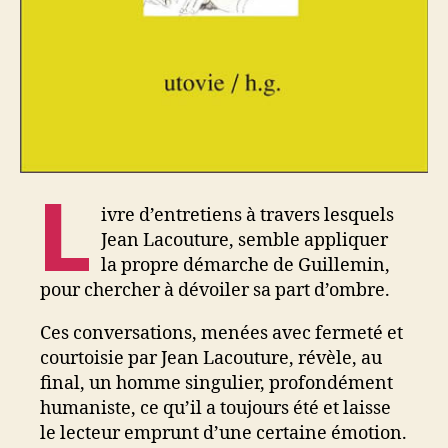
L
ivre d’entretiens à travers lesquels
Jean Lacouture, semble appliquer
la propre démarche de Guillemin,
pour chercher à dévoiler sa part d’ombre.
Ces conversations, menées avec fermeté et
courtoisie par Jean Lacouture, révèle, au
final, un homme singulier, profondément
humaniste, ce qu’il a toujours été et laisse
le lecteur emprunt d’une certaine émotion.