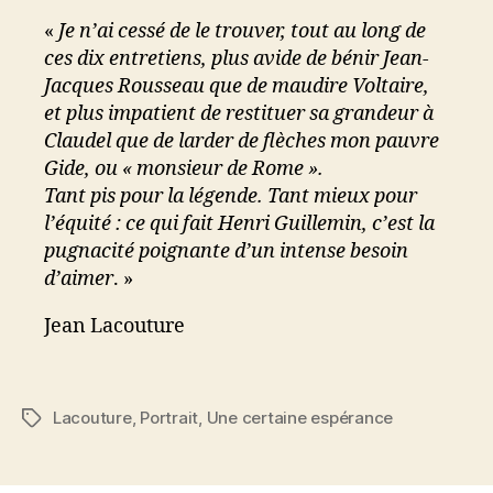
«
Je n’ai cessé de le trouver, tout au long de
ces dix entretiens, plus avide de bénir Jean-
Jacques Rousseau que de maudire Voltaire,
et plus impatient de restituer sa grandeur à
Claudel que de larder de flèches mon pauvre
Gide, ou « monsieur de Rome ».
Tant pis pour la légende. Tant mieux pour
l’équité : ce qui fait Henri Guillemin, c’est la
pugnacité poignante d’un intense besoin
d’aimer
. »
Jean Lacouture
Lacouture
,
Portrait
,
Une certaine espérance
Étiquettes