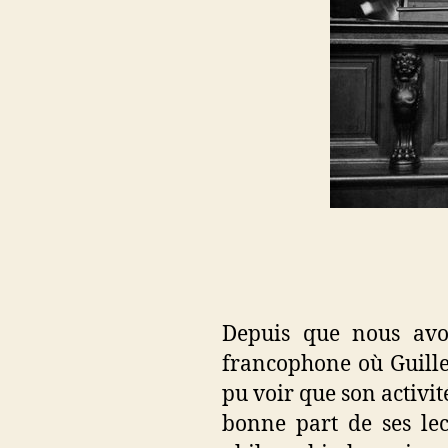
Depuis que nous avo
francophone où Guill
pu voir que son activité
bonne part de ses lec