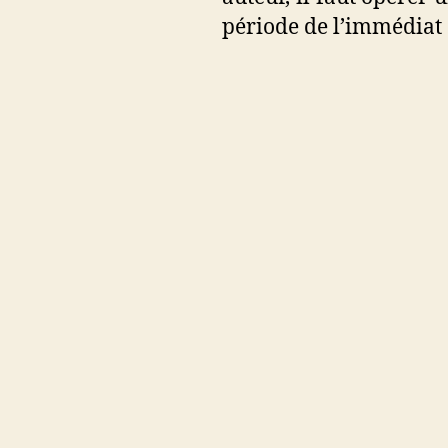
période de l’immédiat