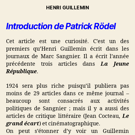
HENRI GUILLEMIN
Introduction de Patrick Rödel
Cet article est une curiosité. C’est un des
premiers qu’Henri Guillemin écrit dans les
journaux de Marc Sangnier. Il a écrit l’année
précédente trois articles dans
La Jeune
République
.
1924 sera plus riche puisqu’il publiera pas
moins de 29 articles dans ce même journal –
beaucoup sont consacrés aux activités
politiques de Sangnier ; mais il y a aussi des
articles de critique littéraire (Jean Cocteau,
Le
grand écart
) et cinématographique.
On peut s’étonner d’y voir un Guillemin