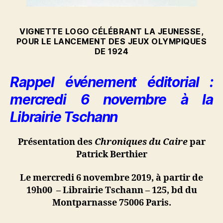
VIGNETTE LOGO CÉLÉBRANT LA JEUNESSE,
POUR LE LANCEMENT DES JEUX OLYMPIQUES
DE 1924
Rappel événement éditorial :
mercredi 6 novembre à la
Librairie Tschann
Présentation des
Chroniques du Caire
par
Patrick Berthier
Le mercredi 6 novembre 2019, à partir de
19h00 – Librairie Tschann – 125, bd du
Montparnasse 75006 Paris.