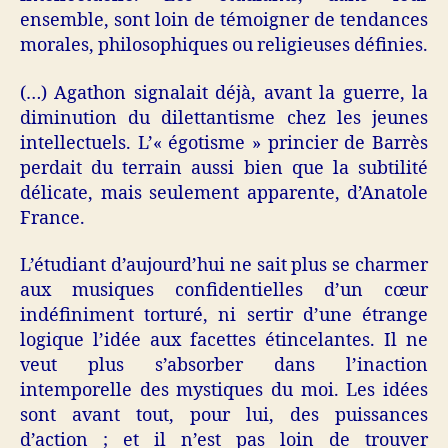
ensemble, sont loin de témoigner de tendances
morales, philosophiques ou religieuses définies.
(…) Agathon signalait déjà, avant la guerre, la
diminution du dilettantisme chez les jeunes
intellectuels. L’« égotisme » princier de Barrès
perdait du terrain aussi bien que la subtilité
délicate, mais seulement apparente, d’Anatole
France.
L’étudiant d’aujourd’hui ne sait plus se charmer
aux musiques confidentielles d’un cœur
indéfiniment torturé, ni sertir d’une étrange
logique l’idée aux facettes étincelantes. Il ne
veut plus s’absorber dans l’inaction
intemporelle des mystiques du moi. Les idées
sont avant tout, pour lui, des puissances
d’action ; et il n’est pas loin de trouver