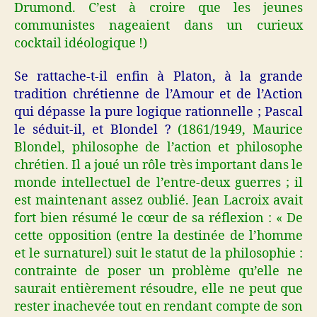
Drumond. C’est à croire que les jeunes
communistes nageaient dans un curieux
cocktail idéologique !)
Se rattache-t-il enfin à Platon, à la grande
tradition chrétienne de l’Amour et de l’Action
qui dépasse la pure logique rationnelle ; Pascal
le séduit-il, et Blondel ?
(1861/1949, Maurice
Blondel, philosophe de l’action et philosophe
chrétien. Il a joué un rôle très important dans le
monde intellectuel de l’entre-deux guerres ; il
est maintenant assez oublié. Jean Lacroix avait
fort bien résumé le cœur de sa réflexion : « De
cette opposition (entre la destinée de l’homme
et le surnaturel)
suit le statut de la philosophie :
contrainte de poser un problème qu’elle ne
saurait entièrement résoudre, elle ne peut que
rester inachevée tout en rendant compte de son