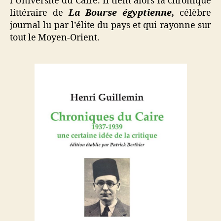
l’Université du Caire. Il tient alors la chronique
littéraire de
La Bourse égyptienne,
célèbre
journal lu par l’élite du pays et qui rayonne sur
tout le Moyen-Orient.