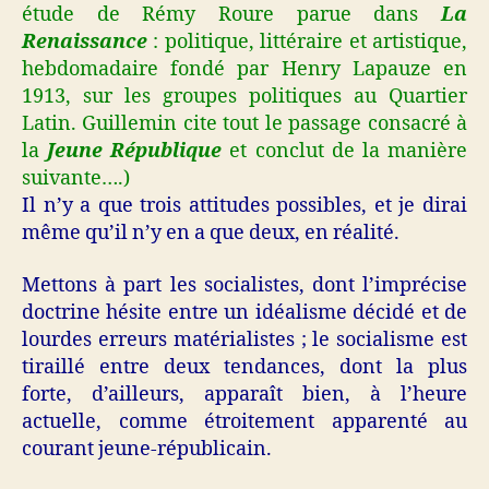
étude de Rémy Roure parue dans
La
Renaissance
: politique, littéraire et artistique,
hebdomadaire fondé par Henry Lapauze en
1913, sur les groupes politiques au Quartier
Latin. Guillemin cite tout le passage consacré à
la
Jeune République
et conclut de la manière
suivante….)
Il n’y a que trois attitudes possibles, et je dirai
même qu’il n’y en a que deux, en réalité.
Mettons à part les socialistes, dont l’imprécise
doctrine hésite entre un idéalisme décidé et de
lourdes erreurs matérialistes ; le socialisme est
tiraillé entre deux tendances, dont la plus
forte,
d’ailleurs, apparaît bien, à l’heure
actuelle, comme étroitement apparenté au
courant jeune-républicain.