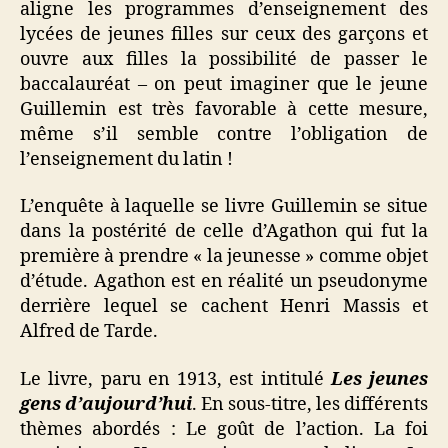
aligne les programmes d’enseignement des
lycées de jeunes filles sur ceux des garçons et
ouvre aux filles la possibilité de passer le
baccalauréat – on peut imaginer que le jeune
Guillemin est très favorable à cette mesure,
même s’il semble contre l’obligation de
l’enseignement du latin !
L’enquête à laquelle se livre Guillemin se situe
dans la postérité de celle d’Agathon qui fut la
première à prendre « la jeunesse » comme objet
d’étude. Agathon est en réalité un pseudonyme
derrière lequel se cachent Henri Massis et
Alfred de Tarde.
Le livre, paru en 1913, est intitulé
Les jeunes
gens d’aujourd’hui
. En sous-titre, les différents
thèmes abordés : Le goût de l’action. La foi