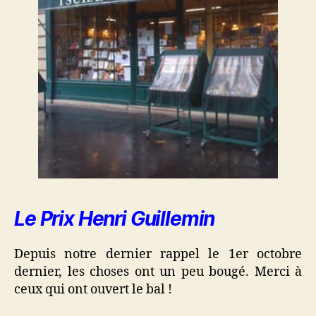
Le Prix Henri Guillemin
Depuis notre dernier rappel le 1er octobre
dernier, les choses ont un peu bougé. Merci à
ceux qui ont ouvert le bal !