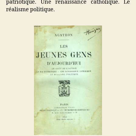
patriotique. Une renaissance catholique. Le
réalisme politique.