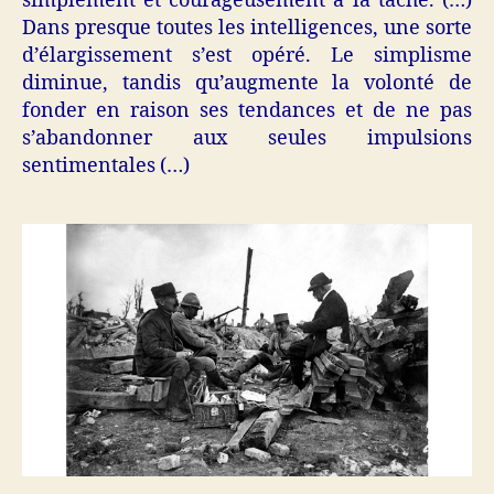
simplement et courageusement à la tâche. (…)
Dans presque toutes les intelligences, une sorte
d’élargissement s’est opéré. Le simplisme
diminue, tandis qu’augmente la volonté de
fonder en raison ses tendances et de ne pas
s’abandonner aux seules impulsions
sentimentales (…)