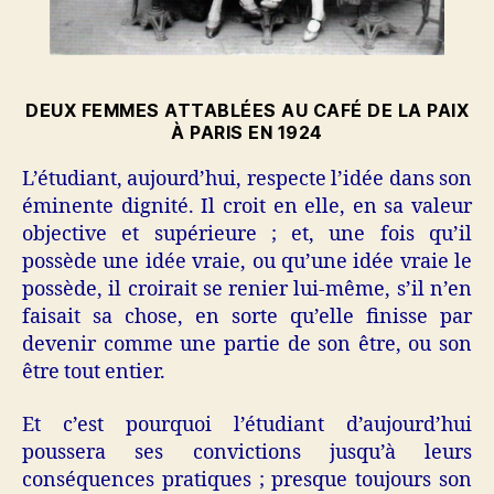
DEUX FEMMES ATTABLÉES AU CAFÉ DE LA PAIX
À PARIS EN 1924
L’étudiant, aujourd’hui, respecte l’idée dans son
éminente dignité. Il croit en elle, en sa valeur
objective et supérieure ; et, une fois qu’il
possède une idée vraie, ou qu’une idée vraie le
possède, il croirait se renier lui-même, s’il n’en
faisait sa chose, en sorte qu’elle finisse par
devenir comme une partie de son être, ou son
être tout entier.
Et c’est pourquoi l’étudiant d’aujourd’hui
poussera ses convictions jusqu’à leurs
conséquences pratiques ; presque toujours son