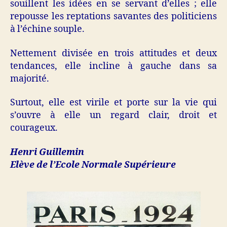
souillent les idées en se servant d’elles ; elle
repousse les reptations savantes des politiciens
à l’échine souple.
Nettement divisée en trois attitudes et deux
tendances, elle incline à gauche dans sa
majorité.
Surtout, elle est virile et porte sur la vie qui
s’ouvre à elle un regard clair, droit et
courageux.
Henri Guillemin
Elève de l’Ecole Normale Supérieure