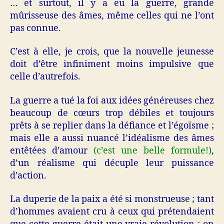
… et surtout, il y a eu la guerre, grande
mûrisseuse des âmes, même celles qui ne l’ont
pas connue.
C’est à elle, je crois, que la nouvelle jeunesse
doit d’être infiniment moins impulsive que
celle d’autrefois.
La guerre a tué la foi aux idées généreuses chez
beaucoup de cœurs trop débiles et toujours
prêts à se replier dans la défiance et l’égoïsme ;
mais elle a aussi nuancé l’idéalisme des âmes
entêtées d’amour
(c’est une belle formule!)
,
d’un réalisme qui décuple leur puissance
d’action.
La duperie de la paix a été si monstrueuse ; tant
d’hommes avaient cru à ceux qui prétendaient