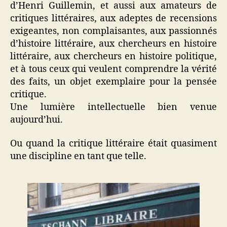
d’Henri Guillemin, et aussi aux amateurs de
critiques littéraires, aux adeptes de recensions
exigeantes, non complaisantes, aux passionnés
d’histoire littéraire, aux chercheurs en histoire
littéraire, aux chercheurs en histoire politique,
et à tous ceux qui veulent comprendre la vérité
des faits, un objet exemplaire pour la pensée
critique.
Une lumière intellectuelle bien venue
aujourd’hui.
Ou quand la critique littéraire était quasiment
une discipline en tant que telle.