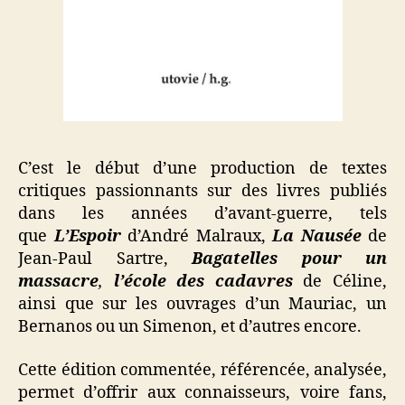
C’est le début d’une production de textes
critiques passionnants sur des livres publiés
dans les années d’avant-guerre, tels
que
L’Espoir
d’André Malraux,
La Nausée
de
Jean-Paul Sartre,
Bagatelles pour un
massacre
,
l’école des cadavres
de Céline,
ainsi que sur les ouvrages d’un Mauriac, un
Bernanos ou un Simenon, et d’autres encore.
Cette édition commentée, référencée, analysée,
permet d’offrir aux connaisseurs, voire fans,