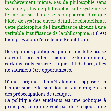
inachèvement même. Pas de philosophie sans
système ; plus de philosophie si le système se
ferme sur soi. En ce sens on pourrait dire que
l’idée de système ouvert définit le blondélisme.
Cette philosophie de l’insuffisance aboutit à une
véritable insuffisance de la philosophie.»)
Il est
bien près alors d’être Jeune-Républicain.
Des opinions politiques qui ont une telle assise
doivent présenter, même extérieurement,
certains traits caractéristiques. Et d’abord, elles
ne sauraient être opportunistes.
D’une origine diamétralement opposée à
l’empirisme, elle sont tout à fait étrangères à
des préoccupations de t
actique.
La politique des étudiants est une politique à
principes, ce qui ne veut pas dire toujours une