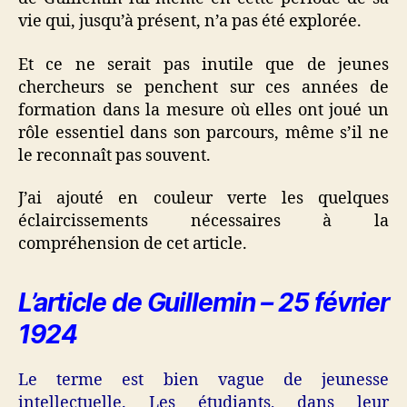
vie qui, jusqu’à présent, n’a pas été explorée.
Et ce ne serait pas inutile que de jeunes
chercheurs se penchent sur ces années de
formation dans la mesure où elles ont joué un
rôle essentiel dans son parcours, même s’il ne
le reconnaît pas souvent.
J’ai ajouté en couleur verte les quelques
éclaircissements nécessaires à la
compréhension
de cet article.
L’article de Guillemin – 25 février
1924
Le terme est bien vague de jeunesse
intellectuelle. Les étudiants, dans leur