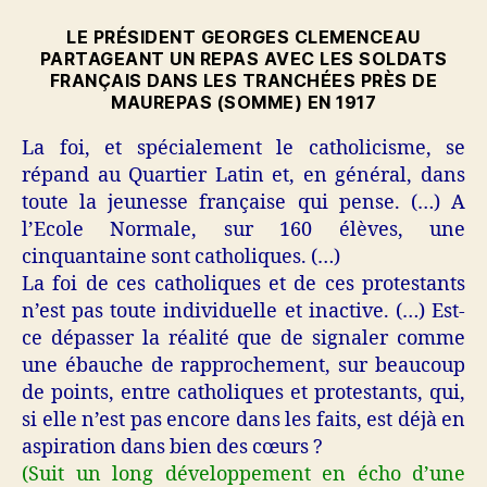
LE PRÉSIDENT GEORGES CLEMENCEAU
PARTAGEANT UN REPAS AVEC LES SOLDATS
FRANÇAIS DANS LES TRANCHÉES PRÈS DE
MAUREPAS (SOMME) EN 1917
La foi, et spécialement le catholicisme, se
répand au Quartier Latin et, en général, dans
toute la jeunesse française qui pense. (…) A
l’Ecole Normale, sur 160 élèves, une
cinquantaine sont catholiques. (…)
La foi de ces catholiques et de ces protestants
n’est pas toute individuelle et inactive. (…) Est-
ce dépasser la réalité que de signaler comme
une ébauche de rapprochement, sur beaucoup
de points, entre catholiques et protestants, qui,
si elle n’est pas encore dans les faits, est déjà en
aspiration dans bien des cœurs ?
(Suit un long développement en écho d’une