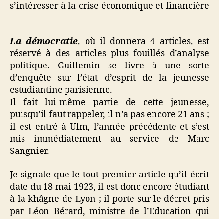
s’intéresser à la crise économique et financière
–
La démocratie
, où il donnera 4 articles, est
réservé à des articles plus fouillés d’analyse
politique. Guillemin se livre à une sorte
d’enquête sur l’état d’esprit de la jeunesse
estudiantine parisienne.
Il fait lui-même partie de cette jeunesse,
puisqu’il faut rappeler, il n’a pas encore 21 ans ;
il est entré à Ulm, l’année précédente et s’est
mis immédiatement au service de Marc
Sangnier.
Je signale que le tout premier article qu’il écrit
date du 18 mai 1923, il est donc encore étudiant
à la khâgne de Lyon ; il porte sur le décret pris
par Léon Bérard, ministre de l’Education qui