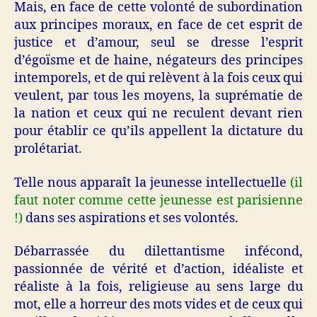
Mais, en face de cette volonté de subordination
aux principes moraux, en face de cet esprit de
justice et d’amour, seul se dresse l’esprit
d’égoïsme et de haine, négateurs des principes
intemporels, et de qui relèvent à la fois ceux qui
veulent, par tous les moyens, la suprématie de
la nation et ceux qui ne reculent devant rien
pour établir ce qu’ils appellent la dictature du
prolétariat.
Telle nous apparaît la jeunesse intellectuelle
(il
faut noter comme cette jeunesse est parisienne
!)
dans ses aspirations et ses volontés.
Débarrassée du dilettantisme infécond,
passionnée de vérité et d’action, idéaliste et
réaliste à la fois, religieuse au sens large du
mot, elle a horreur des mots vides et de ceux qui