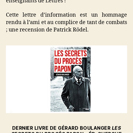
enseignants de Lettres !
Cette lettre d’information est un hommage
rendu à l’ami et au complice de tant de combats
; une recension de Patrick Rödel.
DERNIER LIVRE DE GÉRARD BOULANGER
LES