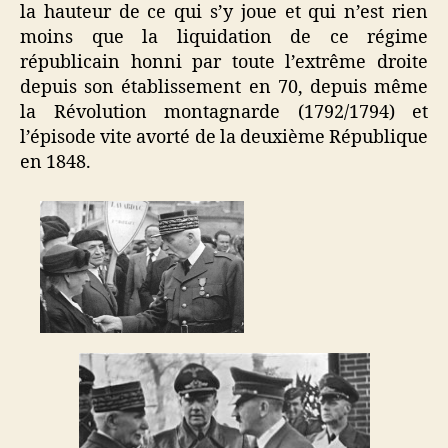
la hauteur de ce qui s’y joue et qui n’est rien
moins que la liquidation de ce régime
républicain honni par toute l’extrême droite
depuis son établissement en 70, depuis même
la Révolution montagnarde (1792/1794) et
l’épisode vite avorté de la deuxième République
en 1848.