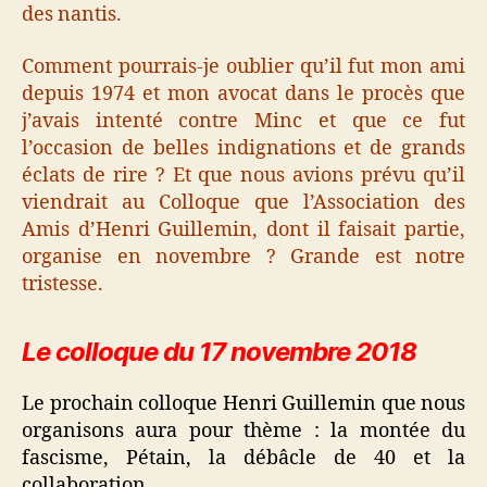
des nantis.
Comment pourrais-je oublier qu’il fut mon ami
depuis 1974 et mon avocat dans le procès que
j’avais intenté contre Minc et que ce fut
l’occasion de belles indignations et de grands
éclats de rire ? Et que nous avions prévu qu’il
viendrait au Colloque que l’Association des
Amis d’Henri Guillemin, dont il faisait partie,
organise en novembre ? Grande est notre
tristesse.
Le colloque du 17 novembre 2018
Le prochain colloque Henri Guillemin que nous
organisons aura pour thème : la montée du
fascisme, Pétain, la débâcle de 40 et la
collaboration.