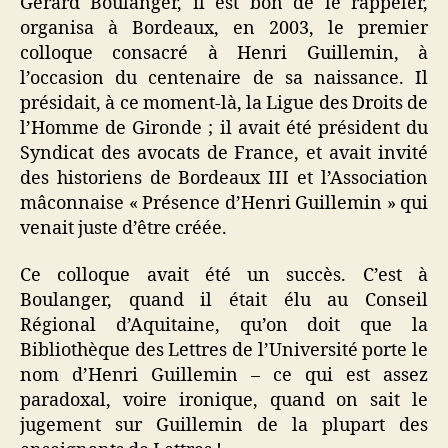
Gérard Boulanger, il est bon de le rappeler,
organisa à Bordeaux, en 2003, le premier
colloque consacré à Henri Guillemin, à
l’occasion du centenaire de sa naissance. Il
présidait, à ce moment-là, la Ligue des Droits de
l’Homme de Gironde ; il avait été président du
Syndicat des avocats de France, et avait invité
des historiens de Bordeaux III et l’Association
mâconnaise « Présence d’Henri Guillemin » qui
venait juste d’être créée.
Ce colloque avait été un succès. C’est à
Boulanger, quand il était élu au Conseil
Régional d’Aquitaine, qu’on doit que la
Bibliothèque des Lettres de l’Université porte le
nom d’Henri Guillemin – ce qui est assez
paradoxal, voire ironique, quand on sait le
jugement sur Guillemin de la plupart des