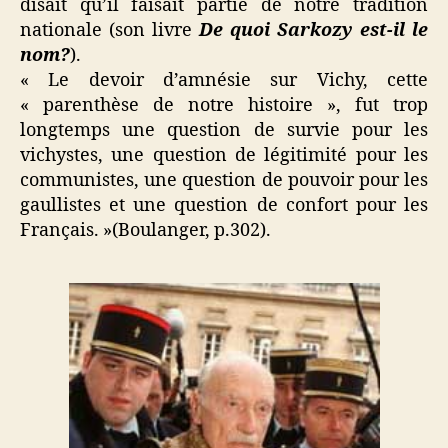
disait qu’il faisait partie de notre tradition
nationale (son livre
De quoi Sarkozy est-il le
nom?
).
« Le devoir d’amnésie sur Vichy, cette
« parenthèse de notre histoire », fut trop
longtemps une question de survie pour les
vichystes, une question de légitimité pour les
communistes, une question de pouvoir pour les
gaullistes et une question de confort pour les
Français. »(Boulanger, p.302).