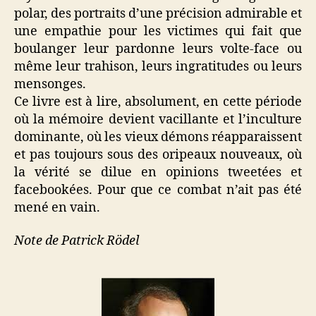
polar, des portraits d’une précision admirable et
une empathie pour les victimes qui fait que
boulanger leur pardonne leurs volte-face ou
même leur trahison, leurs ingratitudes ou leurs
mensonges.
Ce livre est à lire, absolument, en cette période
où la mémoire devient vacillante et l’inculture
dominante, où les vieux démons réapparaissent
et pas toujours sous des oripeaux nouveaux, où
la vérité se dilue en opinions tweetées et
facebookées. Pour que ce combat n’ait pas été
mené en vain.
Note de Patrick Rödel