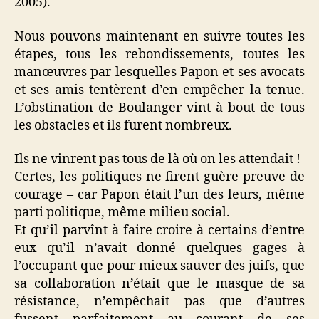
2005).
Nous pouvons maintenant en suivre toutes les
étapes, tous les rebondissements, toutes les
manœuvres par lesquelles Papon et ses avocats
et ses amis tentèrent d’en empêcher la tenue.
L’obstination de Boulanger vint à bout de tous
les obstacles et ils furent nombreux.
Ils ne vinrent pas tous de là où on les attendait !
Certes, les politiques ne firent guère preuve de
courage – car Papon était l’un des leurs, même
parti politique, même milieu social.
Et qu’il parvînt à faire croire à certains d’entre
eux qu’il n’avait donné quelques gages à
l’occupant que pour mieux sauver des juifs, que
sa collaboration n’était que le masque de sa
résistance, n’empêchait pas que d’autres