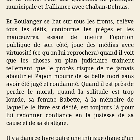
municipale et d’alliance avec Chaban-Delmas.
Et Boulanger se bat sur tous les fronts, relève
tous les défis, contourne les pièges et les
manœuvres, essaie de mettre l’opinion
publique de son côté, joue des médias avec
virtuosité (ce qu’on lui reprochera) quand il voit
que les choses au plan judiciaire traînent
tellement que le procès risque de ne jamais
aboutir et Papon mourir de sa belle mort sans
avoir été jugé et condamné. Quand il est près de
perdre le moral, quand la solitude est trop
lourde, sa femme Babette, à la mémoire de
laquelle le livre est dédié, est toujours là pour
lui redonner confiance en la justesse de sa
cause et de sa stratégie.
Il y a dans ce livre outre une intrigue digne d’un