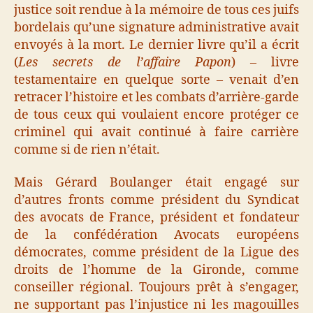
justice soit rendue à la mémoire de tous ces juifs
bordelais qu’une signature administrative avait
envoyés à la mort. Le dernier livre qu’il a écrit
(
Les secrets de l’affaire Papon
) – livre
testamentaire en quelque sorte – venait d’en
retracer l’histoire et les combats d’arrière-garde
de tous ceux qui voulaient encore protéger ce
criminel qui avait continué à faire carrière
comme si de rien n’était.
Mais Gérard Boulanger était engagé sur
d’autres fronts comme président du Syndicat
des avocats de France, président et fondateur
de la confédération Avocats européens
démocrates, comme président de la Ligue des
droits de l’homme de la Gironde, comme
conseiller régional. Toujours prêt à s’engager,
ne supportant pas l’injustice ni les magouilles