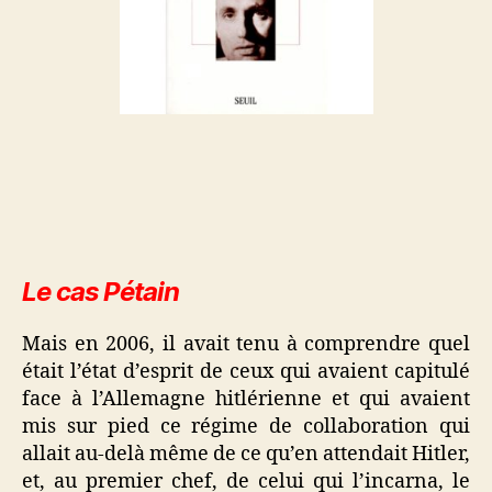
Le cas Pétain
Mais en 2006, il avait tenu à comprendre quel
était l’état d’esprit de ceux qui avaient capitulé
face à l’Allemagne hitlérienne et qui avaient
mis sur pied ce régime de collaboration qui
allait au-delà même de ce qu’en attendait Hitler,
et, au premier chef, de celui qui l’incarna, le