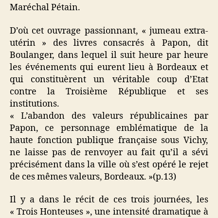
Maréchal Pétain.
D’où cet ouvrage passionnant, « jumeau extra-
utérin » des livres consacrés à Papon, dit
Boulanger, dans lequel il suit heure par heure
les événements qui eurent lieu à Bordeaux et
qui constituèrent un véritable coup d’Etat
contre la Troisième République et ses
institutions.
« L’abandon des valeurs républicaines par
Papon, ce personnage emblématique de la
haute fonction publique française sous Vichy,
ne laisse pas de renvoyer au fait qu’il a sévi
précisément dans la ville où s’est opéré le rejet
de ces mêmes valeurs, Bordeaux. »(p.13)
Il y a dans le récit de ces trois journées, les
« Trois Honteuses », une intensité dramatique à