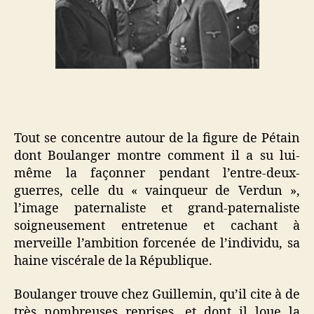
Tout se concentre autour de la figure de Pétain
dont Boulanger montre comment il a su lui-
même la façonner pendant l’entre-deux-
guerres, celle du « vainqueur de Verdun »,
l’image paternaliste et grand-paternaliste
soigneusement entretenue et cachant à
merveille l’ambition forcenée de l’individu, sa
haine viscérale de la République.
Boulanger trouve chez Guillemin, qu’il cite à de
très nombreuses reprises, et dont il loue la