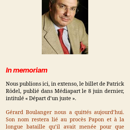
In memoriam
Nous publions ici, in extenso, le billet de Patrick
Rödel, publié dans Médiapart le 8 juin dernier,
intitulé « Départ d’un juste ».
Gérard Boulanger nous a quittés aujourd’hui.
Son nom restera lié au procès Papon et à la
longue bataille qu’il avait menée pour que