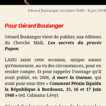
Gérard Boulanger (octobre 1948 – 8 juin 2018
Pour Gérard Boulanger
Gérard Boulanger vient de publier, aux éditions
du Cherche Midi,
Les secrets du procès
Papon
.
LAHG saisit cette occasion, unique autant
qu’émouvante, au vu des circonstances, pour en
rendre compte. Et pour rappeler l’ouvrage qu’il
avait publié, en 2006,
A mort la Gueuse
, qui
avait pour sous-titre «
Comment Pétain liquida
la République à Bordeaux, 15, 16 et 17 juin
1940 »
(éd. Calmann-Lévy).