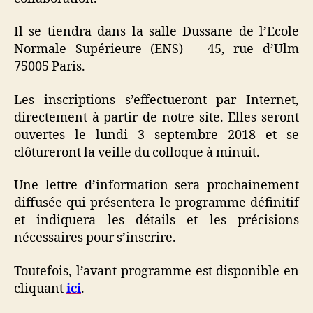
Il se tiendra dans la salle Dussane de l’Ecole
Normale Supérieure (ENS) – 45, rue d’Ulm
75005 Paris.
Les inscriptions s’effectueront par Internet,
directement à partir de notre site. Elles seront
ouvertes le lundi 3 septembre 2018 et se
clôtureront la veille du colloque à minuit.
Une lettre d’information sera prochainement
diffusée qui présentera le programme définitif
et indiquera les détails et les précisions
nécessaires pour s’inscrire.
Toutefois, l’avant-programme est disponible en
cliquant
ici
.