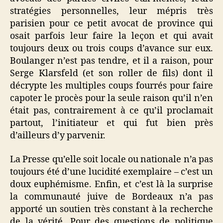
stratégies personnelles, leur mépris très
parisien pour ce petit avocat de province qui
osait parfois leur faire la leçon et qui avait
toujours deux ou trois coups d’avance sur eux.
Boulanger n’est pas tendre, et il a raison, pour
Serge Klarsfeld (et son roller de fils) dont il
décrypte les multiples coups fourrés pour faire
capoter le procès pour la seule raison qu’il n’en
était pas, contrairement à ce qu’il proclamait
partout, l’initiateur et qui fut bien près
d’ailleurs d’y parvenir.
La Presse qu’elle soit locale ou nationale n’a pas
toujours été d’une lucidité exemplaire – c’est un
doux euphémisme. Enfin, et c’est là la surprise
la communauté juive de Bordeaux n’a pas
apporté un soutien très constant à la recherche
de la vérité. Pour des questions de politique