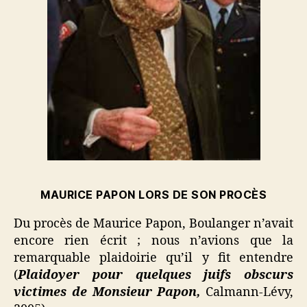
MAURICE PAPON LORS DE SON PROCÈS
Du procès de Maurice Papon, Boulanger n’avait
encore rien écrit ; nous n’avions que la
remarquable plaidoirie qu’il y fit entendre
(
Plaidoyer pour quelques juifs obscurs
victimes de Monsieur Papon,
Calmann-Lévy,