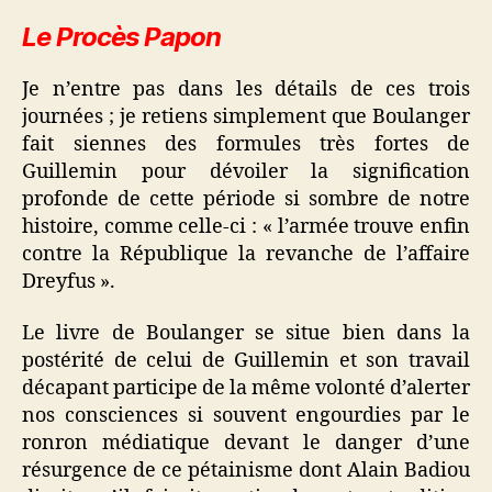
Le Procès Papon
Je n’entre pas dans les détails de ces trois
journées ; je retiens simplement que Boulanger
fait siennes des formules très fortes de
Guillemin pour dévoiler la signification
profonde de cette période si sombre de notre
histoire, comme celle-ci : « l’armée trouve enfin
contre la République la revanche de l’affaire
Dreyfus ».
Le livre de Boulanger se situe bien dans la
postérité de celui de Guillemin et son travail
décapant participe de la même volonté d’alerter
nos consciences si souvent engourdies par le
ronron médiatique devant le danger d’une
résurgence de ce pétainisme dont Alain Badiou