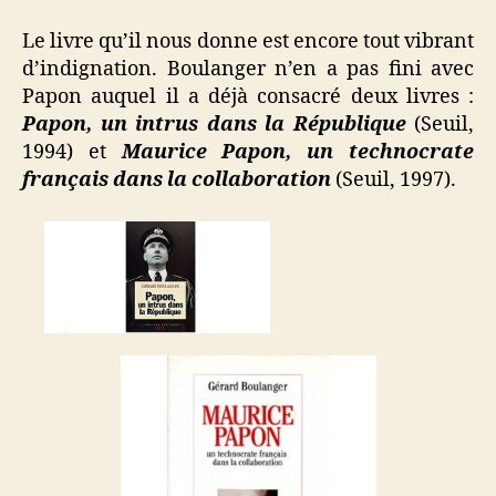
Le livre qu’il nous donne est encore tout vibrant
d’indignation. Boulanger n’en a pas fini avec
Papon auquel il a déjà consacré deux livres :
Papon, un intrus dans la République
(Seuil,
1994) et
Maurice Papon, un technocrate
français dans la collaboration
(Seuil, 1997).