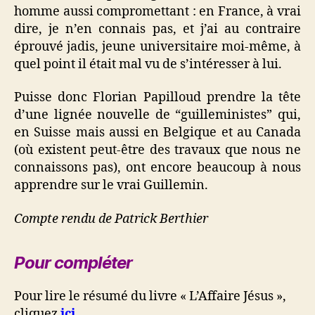
homme aussi compromettant : en France, à vrai
dire, je n’en connais pas, et j’ai au contraire
éprouvé jadis, jeune universitaire moi-même, à
quel point il était mal vu de s’intéresser à lui.
Puisse donc Florian Papilloud prendre la tête
d’une lignée nouvelle de “guilleministes” qui,
en Suisse mais aussi en Belgique et au Canada
(où existent peut-être des travaux que nous ne
connaissons pas), ont encore beaucoup à nous
apprendre sur le vrai Guillemin.
Compte rendu de Patrick Berthier
Pour compléter
Pour lire le résumé du livre « L’Affaire Jésus »,
cliquez
ici