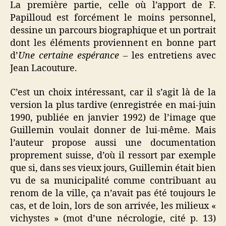
La première partie, celle où l’apport de F.
Papilloud est forcément le moins personnel,
dessine un parcours biographique et un portrait
dont les éléments proviennent en bonne part
d’
Une certaine espérance
– les entretiens avec
Jean Lacouture.
C’est un choix intéressant, car il s’agit là de la
version la plus tardive (enregistrée en mai-juin
1990, publiée en janvier 1992) de l’image que
Guillemin voulait donner de lui-même. Mais
l’auteur propose aussi une documentation
proprement suisse, d’où il ressort par exemple
que si, dans ses vieux jours, Guillemin était bien
vu de sa municipalité comme contribuant au
renom de la ville, ça n’avait pas été toujours le
cas, et de loin, lors de son arrivée, les milieux «
vichystes » (mot d’une nécrologie, cité p. 13)