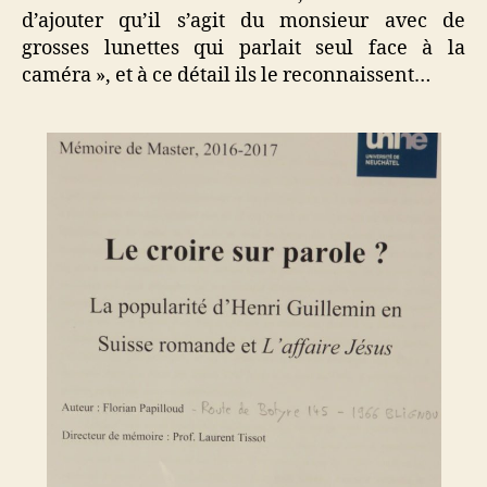
d’ajouter qu’il s’agit du monsieur avec de
grosses lunettes qui parlait seul face à la
caméra », et à ce détail ils le reconnaissent…