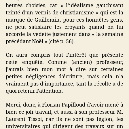
heures choisies, car « l’idéalisme gauchisant
teinté d’un vernis de christianisme » qui est la
marque de Guillemin, pour ces honnêtes gens,
ne peut satisfaire les croyants quand on lui
accorde la vedette justement dans « la semaine
précédant Noël » (cité p. 56).
On aura compris tout l’intérêt que présente
cette enquête.
Comme (ancien) professeur,
j’aurais bien mon mot à dire sur certaines
petites négligences d’écriture, mais cela n’a
vraiment pas d’importance, tant la récolte a de
quoi retenir l’attention.
Merci, donc, à Florian Papilloud d’avoir mené à
bien ce joli travail, et aussi à son professeur M.
Laurent Tissot, car ils ne sont pas légion, les
universitaires qui dirigent des travaux sur un