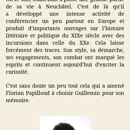
de sa vie à Neuchâtel. C’est de là qu’il
a développé une intense activité de
conférencier un peu partout en Europe et
produit d’importants ouvrages sur l’histoire
littéraire et politique du XIXe siècle avec des
incursions dans celle du XXe.
Cela laisse
forcément des traces. Son style, sa démarche,
ses engagements, son combat ont marqué les
esprits et
continuent aujourd’hui d’exciter la
curiosité.
C’est sans doute un peu tout cela qui a amené
Florian Papilloud à choisir Guillemin pour son
mémoire.