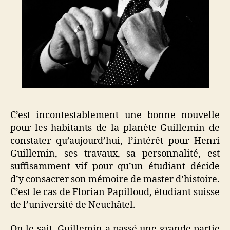
C’est incontestablement une bonne nouvelle
pour les habitants de la planète Guillemin de
constater qu’aujourd’hui, l’intérêt pour Henri
Guillemin, ses travaux, sa personnalité, est
suffisamment vif pour qu’un étudiant décide
d’y consacrer son mémoire de master d’histoire.
C’est le cas de Florian Papilloud, étudiant suisse
de l’université de Neuchâtel.
On le sait, Guillemin a passé une grande partie