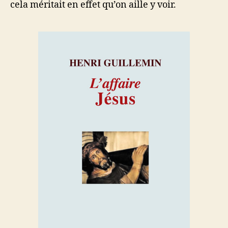
cela méritait en effet qu’on aille y voir.