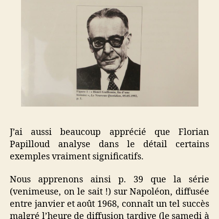
J’ai aussi beaucoup apprécié que Florian
Papilloud analyse dans le détail certains
exemples vraiment significatifs.
Nous apprenons ainsi p. 39 que la série
(venimeuse, on le sait !) sur Napoléon, diffusée
entre janvier et août 1968, connaît un tel succès
malgré l’heure de diffusion tardive (le samedi à