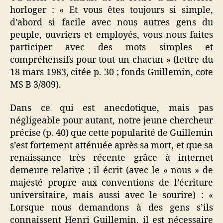
horloger : « Et vous êtes toujours si simple,
d’abord si facile avec nous autres gens du
peuple, ouvriers et employés, vous nous faites
participer avec des mots simples et
compréhensifs pour tout un chacun » (lettre du
18 mars 1983, citée p. 30 ; fonds Guillemin, cote
MS B 3/809).
Dans ce qui est anecdotique, mais pas
négligeable pour autant, notre jeune chercheur
précise (p. 40) que cette popularité de Guillemin
s’est fortement atténuée après sa mort, et que sa
renaissance très récente grâce à internet
demeure relative ; il écrit (avec le « nous » de
majesté propre aux conventions de l’écriture
universitaire, mais aussi avec le sourire) : «
Lorsque nous demandons à des gens s’ils
connaissent Henri Guillemin, il est nécessaire