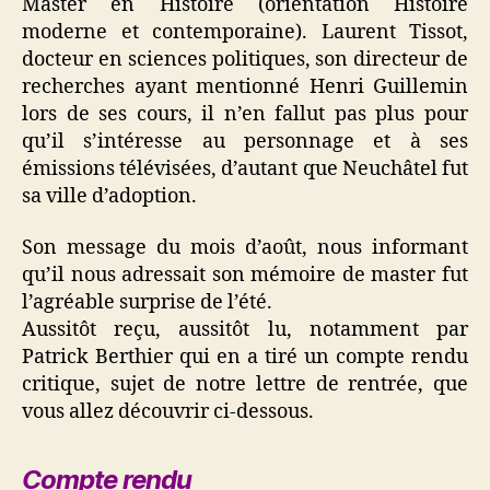
Master en Histoire (orientation Histoire
moderne et contemporaine). Laurent Tissot,
docteur en sciences politiques, son directeur de
recherches ayant mentionné Henri Guillemin
lors de ses cours, il n’en fallut pas plus pour
qu’il s’intéresse au personnage et à ses
émissions télévisées, d’autant que Neuchâtel fut
sa ville d’adoption.
Son message du mois d’août, nous informant
qu’il nous adressait son mémoire de master fut
l’agréable surprise de l’été.
Aussitôt reçu, aussitôt lu, notamment par
Patrick Berthier qui en a tiré un compte rendu
critique, sujet de notre lettre de rentrée, que
vous allez découvrir ci-dessous.
Compte rendu