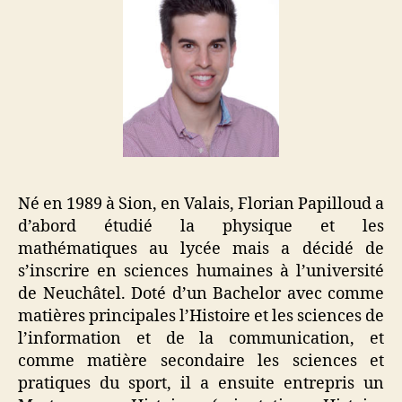
Né en 1989 à Sion, en Valais, Florian Papilloud a
d’abord étudié la physique et les
mathématiques au lycée mais a décidé de
s’inscrire en sciences humaines à l’université
de Neuchâtel. Doté d’un Bachelor avec comme
matières principales l’Histoire et les sciences de
l’information et de la communication, et
comme matière secondaire les sciences et
pratiques du sport, il a ensuite entrepris un