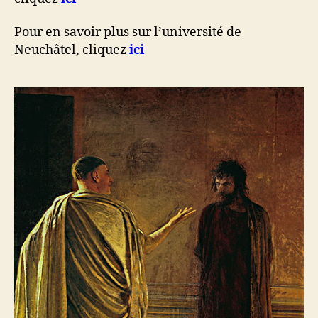
Pour en savoir plus sur l’université de
Neuchâtel, cliquez
ici