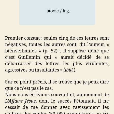
Premier constat : seules cinq de ces lettres sont
négatives, toutes les autres sont, dit l’auteur, «
bienveillantes » (p. 52) ; il suppose donc que
c’est Guillemin qui « aurait décidé de se
débarrasser des lettres les plus virulentes,
agressives ou insultantes » (
ibid
.).
Sur ce point précis, il se trouve que je peux dire
que ce n’est pas le cas.
Nous nous écrivions souvent et, au moment de
L’Affaire Jésus
, dont le succès l’étonnait, il ne
cessait de me donner avec ravissement les
chiffres des ventes (50 000 exemplaires en six