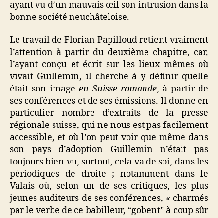
ayant vu d’un mauvais œil son intrusion dans la
bonne société neuchâteloise.
Le travail de Florian Papilloud retient vraiment
l’attention à partir du deuxième chapitre, car,
l’ayant conçu et écrit sur les lieux mêmes où
vivait Guillemin, il cherche à y définir quelle
était son image
en Suisse romande
, à partir de
ses conférences et de ses émissions. Il donne en
particulier nombre d’extraits de la presse
régionale suisse, qui ne nous est pas facilement
accessible, et où l’on peut voir que même dans
son pays d’adoption Guillemin n’était pas
toujours bien vu, surtout, cela va de soi, dans les
périodiques de droite ; notamment dans le
Valais où, selon un de ses critiques, les plus
jeunes auditeurs de ses conférences, « charmés
par le verbe de ce babilleur, “gobent” à coup sûr