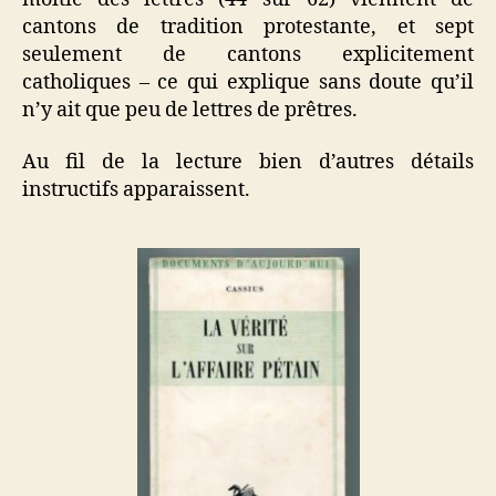
cantons de tradition protestante, et sept
seulement de cantons explicitement
catholiques – ce qui explique sans doute qu’il
n’y ait que peu de lettres de prêtres.
Au fil de la lecture bien d’autres détails
instructifs apparaissent.