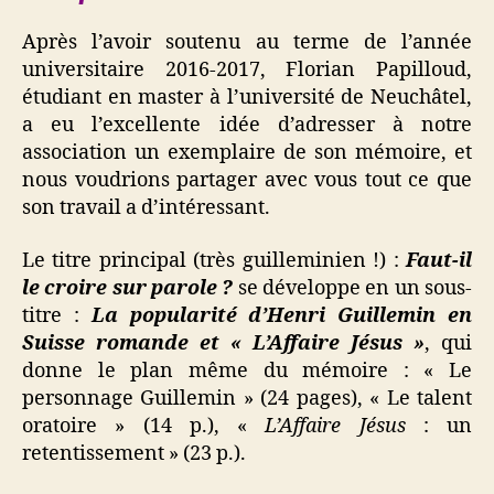
Après l’avoir soutenu au terme de l’année
universitaire 2016-2017, Florian Papilloud,
étudiant en master à l’université de Neuchâtel,
a eu l’excellente idée d’adresser à notre
association un exemplaire de son mémoire, et
nous voudrions partager avec vous tout ce que
son travail a d’intéressant.
Le titre principal (très guilleminien !) :
Faut-il
le croire sur parole ?
se développe en un sous-
titre :
La popularité d’Henri Guillemin en
Suisse romande et « L’Affaire Jésus »
, qui
donne le plan même du mémoire : « Le
personnage Guillemin » (24 pages), « Le talent
oratoire » (14 p.), «
L’Affaire Jésus
: un
retentissement » (23 p.).