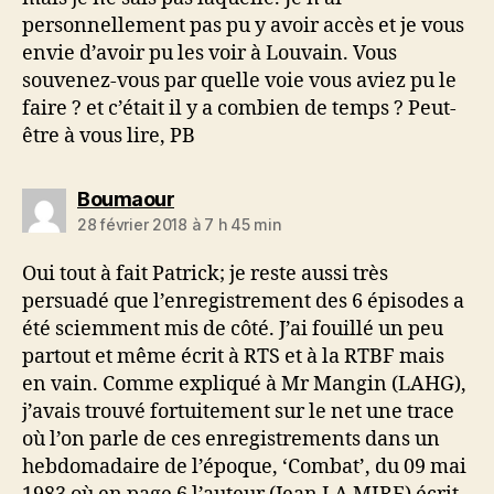
personnellement pas pu y avoir accès et je vous
envie d’avoir pu les voir à Louvain. Vous
souvenez-vous par quelle voie vous aviez pu le
faire ? et c’était il y a combien de temps ? Peut-
être à vous lire, PB
dit :
Boumaour
28 février 2018 à 7 h 45 min
Oui tout à fait Patrick; je reste aussi très
persuadé que l’enregistrement des 6 épisodes a
été sciemment mis de côté. J’ai fouillé un peu
partout et même écrit à RTS et à la RTBF mais
en vain. Comme expliqué à Mr Mangin (LAHG),
j’avais trouvé fortuitement sur le net une trace
où l’on parle de ces enregistrements dans un
hebdomadaire de l’époque, ‘Combat’, du 09 mai