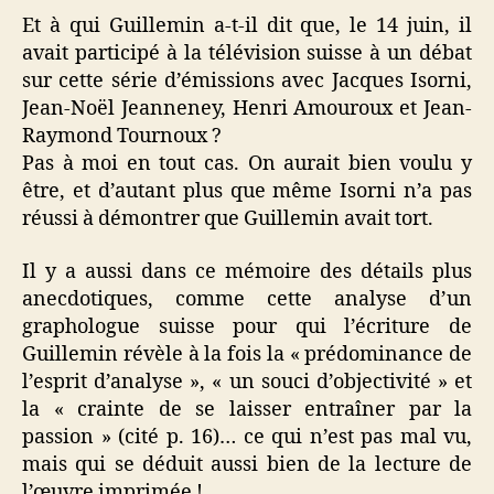
Et à qui Guillemin a-t-il dit que, le 14 juin, il
avait participé à la télévision suisse à un débat
sur cette série d’émissions avec Jacques Isorni,
Jean-Noël Jeanneney, Henri Amouroux et Jean-
Raymond Tournoux ?
Pas à moi en tout cas. On aurait bien voulu y
être, et d’autant plus que même Isorni n’a pas
réussi à démontrer que Guillemin avait tort.
Il y a aussi dans ce mémoire des détails plus
anecdotiques, comme cette analyse d’un
graphologue suisse pour qui l’écriture de
Guillemin révèle à la fois la « prédominance de
l’esprit d’analyse », « un souci d’objectivité » et
la « crainte de se laisser entraîner par la
passion » (cité p. 16)… ce qui n’est pas mal vu,
mais qui se déduit aussi bien de la lecture de
l’œuvre imprimée !