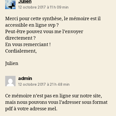
dit :
Julien
12 octobre 2017 à 11 h 09 min
Merci pour cette synthèse, le mémoire est il
accessible en ligne svp ?
Peut-être pouvez vous me l’envoyer
directement ?
En vous remerciant !
Cordialement,
Julien
dit :
admin
12 octobre 2017 à 21 h 48 min
Ce mémoire n’est pas en ligne sur notre site,
mais nous pouvons vous l’adresser sous format
pdf à votre adresse mel.