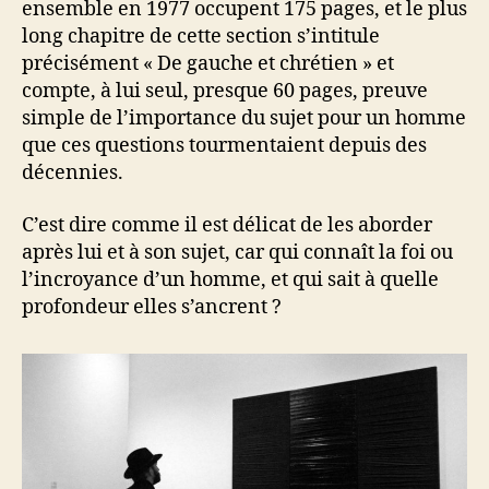
ensemble en 1977 occupent 175 pages, et le plus
long chapitre de cette section s’intitule
précisément « De gauche et chrétien » et
compte, à lui seul, presque 60 pages, preuve
simple de l’importance du sujet pour un homme
que ces questions tourmentaient depuis des
décennies.
C’est dire comme il est délicat de les aborder
après lui et à son sujet, car qui connaît la foi ou
l’incroyance d’un homme, et qui sait à quelle
profondeur elles s’ancrent ?