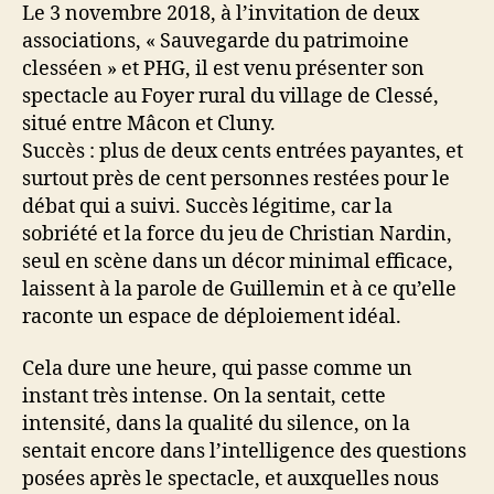
Le 3 novembre 2018, à l’invitation de deux
associations, « Sauvegarde du patrimoine
clesséen » et PHG, il est venu présenter son
spectacle au Foyer rural du village de Clessé,
situé entre Mâcon et Cluny.
Succès : plus de deux cents entrées payantes, et
surtout près de cent personnes restées pour le
débat qui a suivi. Succès légitime, car la
sobriété et la force du jeu de Christian Nardin,
seul en scène dans un décor minimal efficace,
laissent à la parole de Guillemin et à ce qu’elle
raconte un espace de déploiement idéal.
Cela dure une heure, qui passe comme un
instant très intense. On la sentait, cette
intensité, dans la qualité du silence, on la
sentait encore dans l’intelligence des questions
posées après le spectacle, et auxquelles nous