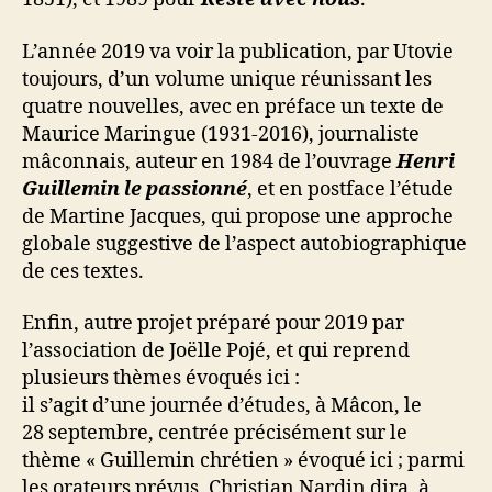
L’année 2019 va voir la publication, par Utovie
toujours, d’un volume unique réunissant les
quatre nouvelles, avec en préface un texte de
Maurice Maringue (1931-2016), journaliste
mâconnais, auteur en 1984 de l’ouvrage
Henri
Guillemin le passionné
, et en postface l’étude
de Martine Jacques, qui propose une approche
globale suggestive de l’aspect autobiographique
de ces textes.
Enfin, autre projet préparé pour 2019 par
l’association de Joëlle Pojé, et qui reprend
plusieurs thèmes évoqués ici :
il s’agit d’une journée d’études, à Mâcon, le
28 septembre, centrée précisément sur le
thème « Guillemin chrétien » évoqué ici ; parmi
les orateurs prévus, Christian Nardin dira, à