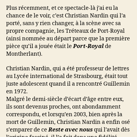
Plus récemment, et ce spectacle-là j’ai eu la
chance de le voir, c’est Christian Nardin qui l’a
porté, sans y rien changer, à la scène avec sa
propre compagnie, les Tréteaux de Port-Royal
(ainsi nommée au départ parce que la première
pièce qu’il a jouée était le
Port-Royal
de
Montherlant).
Christian Nardin, qui a été professeur de lettres
au Lycée international de Strasbourg, était tout
juste adolescent quand il a rencontré Guillemin
en 1972.
Malgré le demi-siècle d’écart d’âge entre eux,
ils sont devenus proches, ont abondamment
correspondu, et lorsqu’en 2003, bien après la
mort de Guillemin, Christian Nardin a enfin osé
s’emparer de ce
Reste avec nous
qui l’avait dès