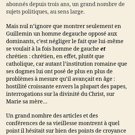
abonnés depuis trois ans, un grand nombre de
sujets politiques, au sens large.
Mais nul n’ignore que montrer seulement en
Guillemin un homme degauche opposé aux
dominants, c’est négliger le fait que lui-même
se voulait à la fois homme de gauche
et
chrétien : chrétien, en effet, plutôt que
catholique, car autant l’institution romaine que
ses dogmes lui ont posé de plus en plus de
problèmes à mesure qu’il avançait en âge :
hostilité croissante envers la plupart des papes,
interrogations sur la divinité du Christ, sur
Marie sa mère…
Un grand nombre des articles et des
conférences de sa vieillesse montrent à quel
point il hésitait sur bien des points de croyance