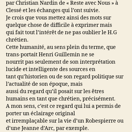
par Christian Nardin de « Reste avec Nous » à
Clessé et les échanges qui l’ont suivie.
Je crois que vous mettez ainsi des mots sur
quelque chose de difficile à exprimer mais
qui fait tout l’intérêt de ne pas oublier le H.G
chrétien.
Cette humanité, au sens plein du terme, que
trans-portait Henri Guillemin ne se
nourrit pas seulement de son interprétation
lucide et intelligente des sources en
tant qu’historien ou de son regard politique sur
l’actualité de son époque, mais
aussi du regard qu’il posait sur les êtres
humains en tant que chrétien, précisément.
A mon sens, c’est ce regard qui lui a permis de
porter un éclairage original
et irremplaçable sur la vie d’un Robespierre ou
d’une Jeanne d’Arc, par exemple.