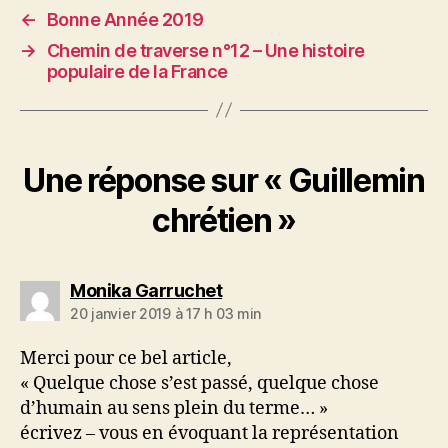
←
Bonne Année 2019
→
Chemin de traverse n°12 – Une histoire
populaire de la France
Une réponse sur « Guillemin
chrétien »
dit :
Monika Garruchet
20 janvier 2019 à 17 h 03 min
Merci pour ce bel article,
« Quelque chose s’est passé, quelque chose
d’humain au sens plein du terme… »
écrivez – vous en évoquant la représentation