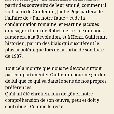
partir des souvenirs de leur amitié, comment il
voit la foi de Guillemin, Joëlle Pojé parlera de
l’affaire de « Par notre faute » et de la
condamnation romaine, et Martine Jacques
envisagera la foi de Robespierre – ce qui nous
ramènera à la Révolution, et à Henri Guillemin
historien, par un des biais qui suscitèrent le
plus la polémique lors de la sortie de son livre
de 1987.
Tout cela montre que nous ne devons surtout
pas compartimenter Guillemin pour ne garder
de lui que ce qui va dans le sens de nos propres
préférences.
Qu’il ait été chrétien, loin de gêner notre
compréhension de son œuvre, peut et doit y
contribuer. Comme le reste.