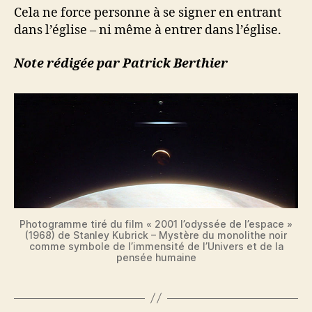
Cela ne force personne à se signer en entrant
dans l’église – ni même à entrer dans l’église.
Note rédigée par Patrick Berthier
Photogramme tiré du film « 2001 l’odyssée de l’espace »
(1968) de Stanley Kubrick – Mystère du monolithe noir
comme symbole de l’immensité de l’Univers et de la
pensée humaine