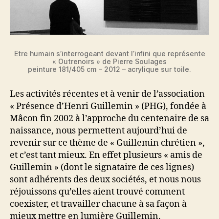
Etre humain s’interrogeant devant l’infini que représente
« Outrenoirs » de Pierre Soulages
peinture 181/405 cm – 2012 – acrylique sur toile.
Les activités récentes et à venir de l’association
« Présence d’Henri Guillemin » (PHG), fondée à
Mâcon fin 2002 à l’approche du centenaire de sa
naissance, nous permettent aujourd’hui de
revenir sur ce thème de « Guillemin chrétien »,
et c’est tant mieux. En effet plusieurs « amis de
Guillemin » (dont le signataire de ces lignes)
sont adhérents des deux sociétés, et nous nous
réjouissons qu’elles aient trouvé comment
coexister, et travailler chacune à sa façon à
mieux mettre en lumière Guillemin.