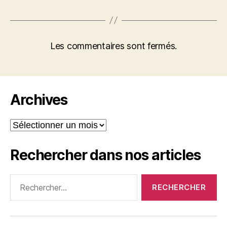
Les commentaires sont fermés.
Archives
Archives
Rechercher dans nos articles
Rechercher :