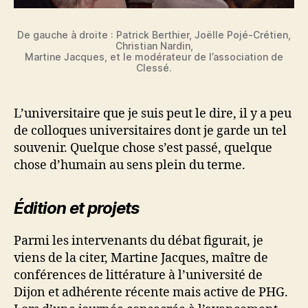
De gauche à droite : Patrick Berthier, Joëlle Pojé-Crétien,
Christian Nardin,
Martine Jacques, et le modérateur de l’association de
Clessé.
L’universitaire que je suis peut le dire, il y a peu
de colloques universitaires dont je garde un tel
souvenir. Quelque chose s’est passé, quelque
chose d’humain au sens plein du terme.
Édition et projets
Parmi les intervenants du débat figurait, je
viens de la citer, Martine Jacques, maître de
conférences de littérature à l’université de
Dijon et adhérente récente mais active de PHG.