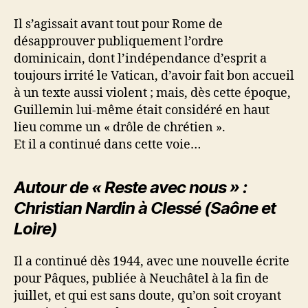
Il s’agissait avant tout pour Rome de
désapprouver publiquement l’ordre
dominicain, dont l’indépendance d’esprit a
toujours irrité le Vatican, d’avoir fait bon accueil
à un texte aussi violent ; mais, dès cette époque,
Guillemin lui-même était considéré en haut
lieu comme un « drôle de chrétien ».
Et il a continué dans cette voie…
Autour de « Reste avec nous » :
Christian Nardin à Clessé (Saône et
Loire)
Il a continué dès 1944, avec une nouvelle écrite
pour Pâques, publiée à Neuchâtel à la fin de
juillet, et qui est sans doute, qu’on soit croyant