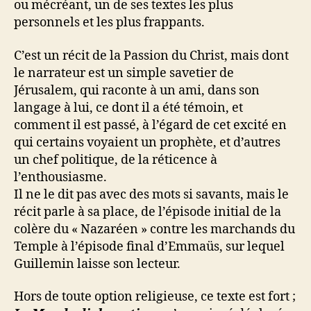
ou mécréant, un de ses textes les plus
personnels et les plus frappants.
C’est un récit de la Passion du Christ, mais dont
le narrateur est un simple savetier de
Jérusalem, qui raconte à un ami, dans son
langage à lui, ce dont il a été témoin, et
comment il est passé, à l’égard de cet excité en
qui certains voyaient un prophète, et d’autres
un chef politique, de la réticence à
l’enthousiasme.
Il ne le dit pas avec des mots si savants, mais le
récit parle à sa place, de l’épisode initial de la
colère du « Nazaréen » contre les marchands du
Temple à l’épisode final d’Emmaüs, sur lequel
Guillemin laisse son lecteur.
Hors de toute option religieuse, ce texte est fort ;