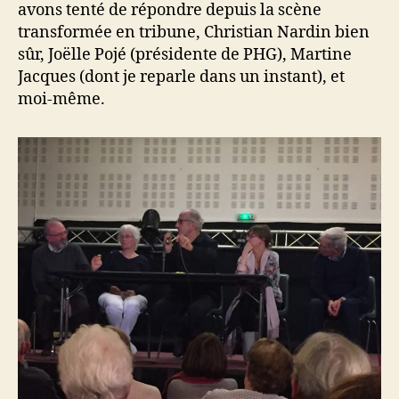
avons tenté de répondre depuis la scène
transformée en tribune, Christian Nardin bien
sûr, Joëlle Pojé (présidente de PHG), Martine
Jacques (dont je reparle dans un instant), et
moi-même.