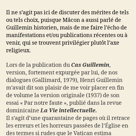
Il ne s’agit pas ici de discuter des mérites de tels
ou tels choix, puisque Mâcon a aussi parlé de
Guillemin historien, mais de me faire l’écho de
manifestations et/ou publications récentes ou à
venir, qui se trouvent privilégier plutôt l’axe
religieux.
Lors de la publication du
Cas Guillemin
,
version, fortement expurgée par lui, de nos
dialogues (Gallimard, 1979), Henri Guillemin
m’avait dit son plaisir de me voir placer en fin
de volume la version originale (1937) de son
essai « Par notre faute », publié dans la revue
dominicaine
La Vie intellectuelle.
Il s’agit d’une quarantaine de pages où il retrace
les erreurs et les horreurs passées de l’Église en
des termes si rudes que le Vatican estima