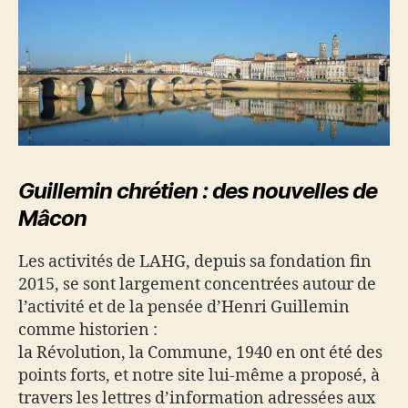
Guillemin chrétien : des nouvelles de
Mâcon
Les activités de LAHG, depuis sa fondation fin
2015, se sont largement concentrées autour de
l’activité et de la pensée d’Henri Guillemin
comme historien :
la Révolution, la Commune, 1940 en ont été des
points forts, et notre site lui-même a proposé, à
travers les lettres d’information adressées aux