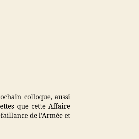
ochain colloque, aussi
ttes que cette Affaire
éfaillance de l’Armée et