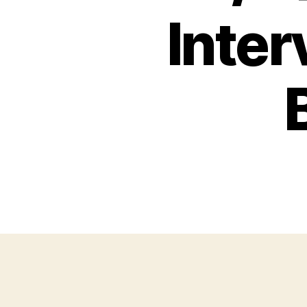
Inter