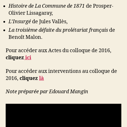
Histoire de La Commune de 1871
de Prosper-
Olivier Lissagaray,
L’Insurgé
de Jules Vallès,
La troisième défaite du prolétariat français
de
Benoît Malon.
Pour accéder aux Actes du colloque de 2016,
cliquez
ici
Pour accéder aux interventions au colloque de
2016,
cliquez
là
Note préparée par Edouard Mangin