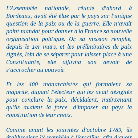
L’Assemblée nationale, réunie d’abord à
Bordeaux, avait été élue par le pays sur l’unique
question de la paix ou de la guerre. Elle n’avait
point mandat pour donner à la France sa nouvelle
organisation politique. Or, sa mission remplie,
depuis le 1er mars, et les préliminaires de paix
signés, loin de se séparer pour laisser place à une
Constituante, elle affirma son devoir de
s’accrocher au pouvoir.
Et les 400 monarchistes qui formaient sa
majorité, dupant l’électeur qui les avait désignés
pour conclure la paix, décidaient, maintenant
qu’ils avaient la force, d’imposer au pays la
constitution de leur choix.
Comme avant les journées d’octobre 1789, ils
établissaient l’Assemblée à Versailles, afin d’avoir