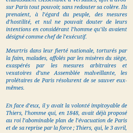
sur Paris tout pouvoir, sans redouter sa colère. Ils
prenaient, à l’égard du peuple, des mesures
d’hostilité, et nul ne pouvait douter de leurs
intentions en considérant l’homme qu’ils avaient
désigné comme chef de l’exécutif.
Meurtris dans leur fierté nationale, torturés par
la faim, malades, affolés par les misères du siège,
exaspérés par les mesures arbitraires et
vexatoires d’une Assemblée malveillante, les
prolétaires de Paris résolurent de se sauver eux-
mêmes.
En face d’eux, il y avait la volonté impitoyable de
Thiers, l’homme qui, en 1848, avait déjà proposé
au roi l’abominable plan de l’évacuation de Paris
et de sa reprise par la force ; Thiers, qui, le 3 avril,