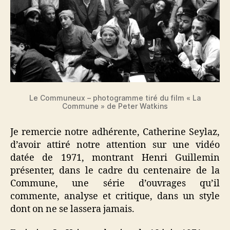
Le Communeux – photogramme tiré du film « La
Commune » de Peter Watkins
Je remercie notre adhérente, Catherine Seylaz,
d’avoir attiré notre attention sur une vidéo
datée de 1971, montrant Henri Guillemin
présenter, dans le cadre du centenaire de la
Commune, une série d’ouvrages qu’il
commente, analyse et critique, dans un style
dont on ne se lassera jamais.