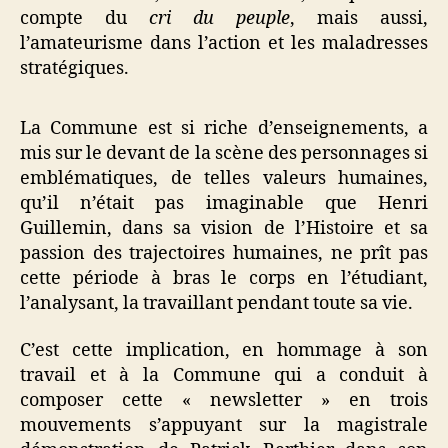
compte du
cri du peuple
, mais aussi,
l’amateurisme dans l’action et les maladresses
stratégiques.
La Commune est si riche d’enseignements, a
mis sur le devant de la scène des personnages si
emblématiques, de telles valeurs humaines,
qu’il n’était pas imaginable que Henri
Guillemin, dans sa vision de l’Histoire et sa
passion des trajectoires humaines, ne prît pas
cette période à bras le corps en l’étudiant,
l’analysant, la travaillant pendant toute sa vie.
C’est cette implication, en hommage à son
travail et à la Commune qui a conduit à
composer cette « newsletter » en trois
mouvements s’appuyant sur la magistrale