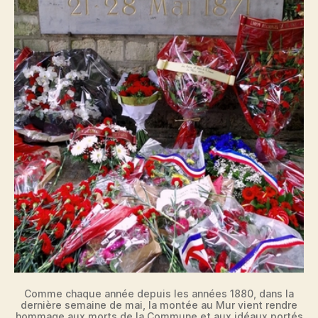
Comme chaque année depuis les années 1880, dans la
dernière semaine de mai, la montée au Mur vient rendre
hommage aux morts de la Commune et aux idéaux portés