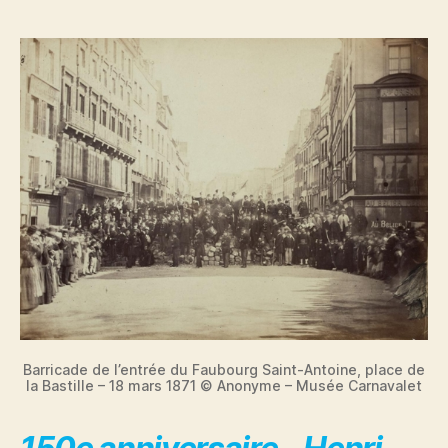
Barricade de l’entrée du Faubourg Saint-Antoine, place de
la Bastille – 18 mars 1871 © Anonyme – Musée Carnavalet