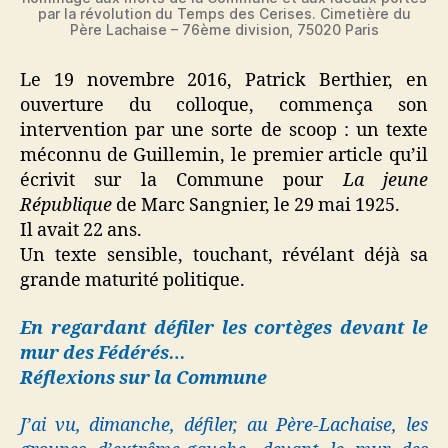
par la révolution du Temps des Cerises. Cimetière du
Père Lachaise – 76ème division, 75020 Paris
Le 19 novembre 2016, Patrick Berthier, en
ouverture du colloque, commença son
intervention par une sorte de scoop : un texte
méconnu de Guillemin, le premier article qu’il
écrivit sur la Commune pour
La jeune
République
de Marc Sangnier, le 29 mai 1925.
Il avait 22 ans.
Un texte sensible, touchant, révélant déjà sa
grande maturité politique.
En regardant défiler les cortèges devant le
mur des Fédérés…
Réflexions sur la Commune
J’ai vu, dimanche, défiler, au Père-Lachaise, les