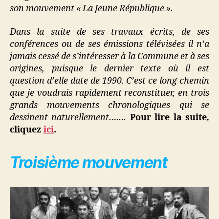
son mouvement « La Jeune République ».
Dans la suite de ses travaux écrits, de ses
conférences ou de ses émissions télévisées il n’a
jamais cessé de s’intéresser à la Commune et à ses
origines, puisque le dernier texte où il est
question d’elle date de 1990. C’est ce long chemin
que je voudrais rapidement reconstituer, en trois
grands mouvements chronologiques qui se
dessinent naturellement…….
Pour lire la suite
,
cliquez
ici
.
Troisième mouvement