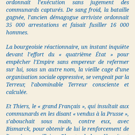
ordonnait l’exécution sans jugement des
communards capturés. De sang froid, la bataille
gagnée, l’ancien démagogue arriviste ordonnait
35 000 arrestations et faisait fusiller 16 000
hommes.
La bourgeoisie réactionnaire, un instant inquiète
devant l’effort du « quatrième État » pour
empêcher l’Empire sans empereur de refermer
sur lui, sous un autre nom, la vieille cage d’une
organisation sociale oppressive, se vengeait par la
Terreur, l’abominable Terreur consciente et
calculée.
Et Thiers, le « grand Français », qui insultait aux
communards en les disant « vendus à la Prusse »,
s’abouchait sous main, contre eux, avec
Bismarck, pour obtenir de lui le renforcement de