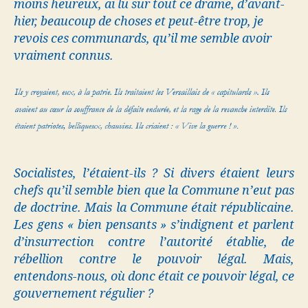
moins heureux, ai lu sur tout ce drame, d’avant-
hier, beaucoup de choses et peut-être trop, je
revois ces communards, qu’il me semble avoir
vraiment connus.
Socialistes, l’étaient-ils ? Si divers étaient leurs
chefs qu’il semble bien que la Commune n’eut pas
de doctrine. Mais la Commune était républicaine.
Les gens « bien pensants » s’indignent et parlent
d’insurrection contre l’autorité établie, de
rébellion contre le pouvoir légal. Mais,
entendons-nous, où donc était ce pouvoir légal, ce
gouvernement régulier ?