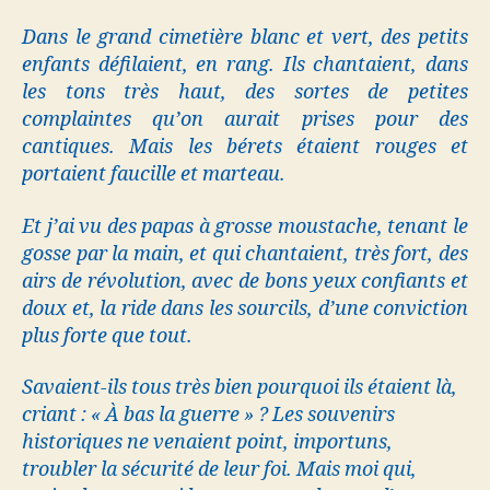
Dans le grand cimetière blanc et vert, des petits
enfants défilaient, en rang. Ils chantaient, dans
les tons très haut, des sortes de petites
complaintes qu’on aurait prises pour des
cantiques. Mais les bérets étaient rouges et
portaient faucille et marteau.
Et j’ai vu des papas à grosse moustache, tenant le
gosse par la main, et qui chantaient, très fort, des
airs de révolution, avec de bons yeux confiants et
doux et, la ride dans les sourcils, d’une conviction
plus forte que tout.
Savaient-ils tous très bien pourquoi ils étaient là,
criant : « À bas la guerre » ? Les souvenirs
historiques ne venaient point, importuns,
troubler la sécurité de leur foi. Mais moi qui,