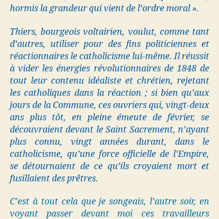
hormis la grandeur qui vient de l’ordre moral ».
Thiers, bourgeois voltairien, voulut, comme tant
d’autres, utiliser pour des fins politiciennes et
réactionnaires le catholicisme lui-même. Il réussit
à vider les énergies révolutionnaires de 1848 de
tout leur contenu idéaliste et chrétien, rejetant
les catholiques dans la réaction ; si bien qu’aux
jours de la Commune, ces ouvriers qui, vingt-deux
ans plus tôt, en pleine émeute de février, se
découvraient devant le Saint Sacrement, n’ayant
plus connu, vingt années durant, dans le
catholicisme, qu’une force officielle de l’Empire,
se détournaient de ce qu’ils croyaient mort et
fusillaient des prêtres.
C’est à tout cela que je songeais, l’autre soir, en
voyant passer devant moi ces travailleurs