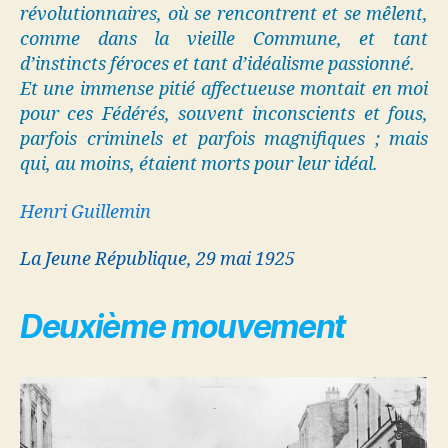
révolutionnaires, où se rencontrent et se mêlent,
comme dans la vieille Commune, et tant
d’instincts féroces et tant d’idéalisme passionné.
Et une immense pitié affectueuse montait en moi
pour ces Fédérés, souvent inconscients et fous,
parfois criminels et parfois magnifiques ; mais
qui, au moins, étaient morts pour leur idéal.
Henri Guillemin
La Jeune République, 29 mai 1925
Deuxième mouvemen
t