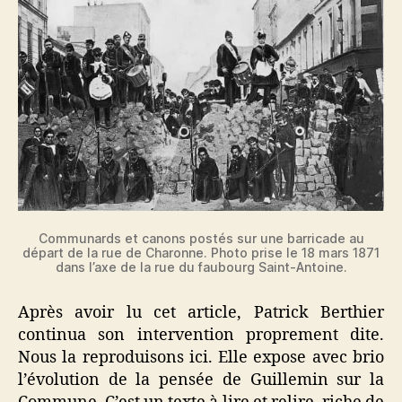
Communards et canons postés sur une barricade au
départ de la rue de Charonne. Photo prise le 18 mars 1871
dans l’axe de la rue du faubourg Saint-Antoine.
Après avoir lu cet article, Patrick Berthier
continua son intervention proprement dite.
Nous la reproduisons ici. Elle expose avec brio
l’évolution de la pensée de Guillemin sur la