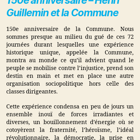
150e anniversaire – Henri
Guillemin et la Commune
150e anniversaire de la Commune. Nous
sommes presque au milieu du gué de ces 72
journées durant lesquelles une expérience
historique unique, appelée la Commune,
montra au monde ce qu’il advient quand le
peuple se mobilise contre l’injustice, prend son
destin en main et met en place une autre
organisation sociopolitique hors celle des
classes dirigeantes.
Cette expérience condensa en peu de jours un
ensemble inouï de forces irradiantes et
diverses, un bouillonnement d’énergie où se
cotoyèrent la fraternité, l’héroïsme, l’idéal
révolutionnaire, la démocratie, la prise en