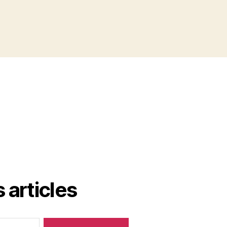
 articles