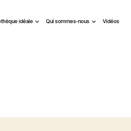
iothèque idéale
Qui sommes-nous
Vidéos