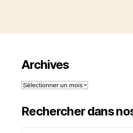
Archives
Archives
Rechercher dans nos
Rechercher :